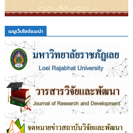
เมนูเว็บไซต์แนะนำ