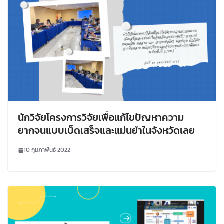
นักวิจัยโครงการวิจัยเพื่อแก้ไขปัญหาความ
ยากจนแบบเบ็ดเสร็จและแม่นยำในจังหวัดเลย
10 กุมภาพันธ์ 2022