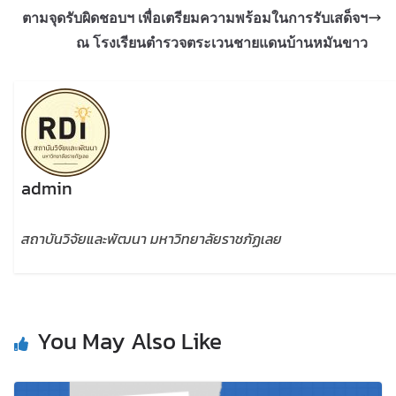
ตามจุดรับผิดชอบฯ เพื่อเตรียมความพร้อมในการรับเสด็จฯ
ณ โรงเรียนตำรวจตระเวนชายแดนบ้านหมันขาว
admin
สถาบันวิจัยและพัฒนา มหาวิทยาลัยราชภัฏเลย
You May Also Like