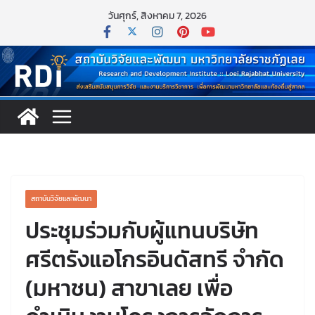
วันศุกร์, สิงหาคม 7, 2026
สถาบันวิจัยและพัฒนา
ประชุมร่วมกับผู้แทนบริษัท
ศรีตรังแอโกรอินดัสทรี จำกัด
(มหาชน) สาขาเลย เพื่อ