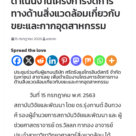
ดำเนินงานโครงการจัดการ
ทางด้านสิ่งแวดล้อมเกี่ยวกับ
ขยะและกากอุตสาหกรรม
15 กรกฎาคม 2020
admin
Spread the love
ประชุมร่วมกับผู้แทนบริษัท ศรีตรังแอโกรอินดัสทรี จำกัด
(มหาชน) สาขาเลย เพื่อดำเนินงานโครงการจัดการทาง
ด้านสิ่งแวดล้อมเกี่ยวกับขยะและกากอุตสาหกรรม
วันที่ 15 กรกฎาคม พ.ศ. 2563
สถาบันวิจัยและพัฒนา โดย ดร.รุ่งกานต์ อินทวง
ศ์ รองผู้อำนวยการสถาบันวิจัยและพัฒนา และ ผู้
ช่วยศาสตราจารย์ ดร.วัลลภ ทาทอง อาจารย์
ประจำสาขาวิชาวิทยาศาสตร์สิ่งแวดล้อม ได้