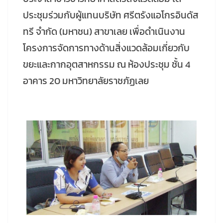
ประชุมร่วมกับผู้แทนบริษัท ศรีตรังแอโกรอินดัส
ทรี จำกัด (มหาชน) สาขาเลย เพื่อดำเนินงาน
โครงการจัดการทางด้านสิ่งแวดล้อมเกี่ยวกับ
ขยะและกากอุตสาหกรรม ณ ห้องประชุม ชั้น 4
อาคาร 20 มหาวิทยาลัยราชภัฏเลย