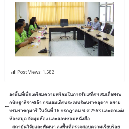
Post Views:
1,582
ลงพื้นที่เพื่อเตรียมความพร้อมในการรับเสด็จฯ สมเด็จพระ
กนิษฐาธิราชเจ้า กรมสมเด็จพระเทพรัตนราชสุดาฯ สยาม
บรมราชกุมารี ในวันที่ 16 กรกฎาคม พ.ศ.2563 และตกแต่ง
ห้องสมุด จัดมุมห้อง และสอนซ่อมหนังสือ
สถาบันวิจัยและพัฒนา ลงพื้นที่ตรวจสอบความเรียบร้อย