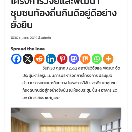
โครงการวิจัยและพัฒนา
ชุมชนท้องถิ่นกินดีอยู่ดีอย่าง
ยั่งยืน
30 ตุลาคม 2019
admin
Spread the love
วันที่ 30 ตุลาคม 2562 สถาบันวิจัยและพัฒนา จัด
ประชุมหารือรูปแบบการบริหารจัดการโครงการ ประชุมผู้
อำนวยการแผนและทีมกลาง โครงการวิจัยและพัฒนาชุมชน
ท้องถิ่นกินดีอยู่ดีอย่างยั่งยืน ณ ห้องประชุม ชั้น 4 อาคาร 20
มหาวิทยาลัยราชภัฏเลย