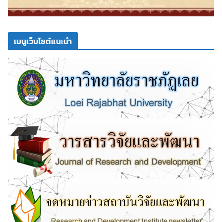
เมนูเว็บไซต์แนะนำ