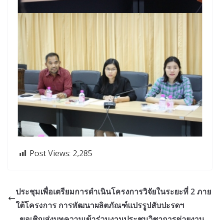
Post Views:
2,285
ประชุมเพื่อเตรียมการดำเนินโครงการวิจัยในระยะที่ 2 ภาย
ใต้โครงการ การพัฒนาผลิตภัณฑ์แปรรูปสับปะรดฯ
ขอเชิญส่งบทความเข้าร่วมงานประชุมวิชาการข่ายงาน