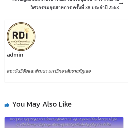
วิศวกรรมอุตสาหการ ครั้งที่ 38 ประจำปี 2563
admin
สถาบันวิจัยและพัฒนา มหาวิทยาลัยราชภัฏเลย
You May Also Like