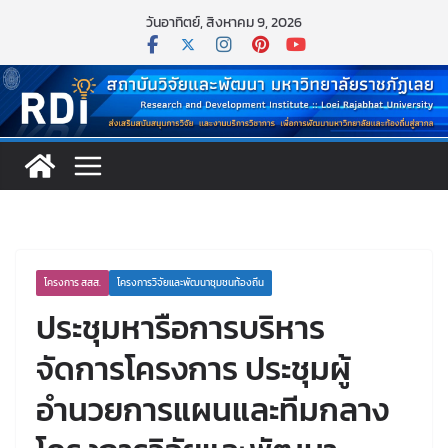
Skip
วันอาทิตย์, สิงหาคม 9, 2026
to
content
โครงการ สสส.
โครงการวิจัยและพัฒนาชุมชนท้องถิ่น
ประชุมหารือการบริหาร
จัดการโครงการ ประชุมผู้
อำนวยการแผนและทีมกลาง