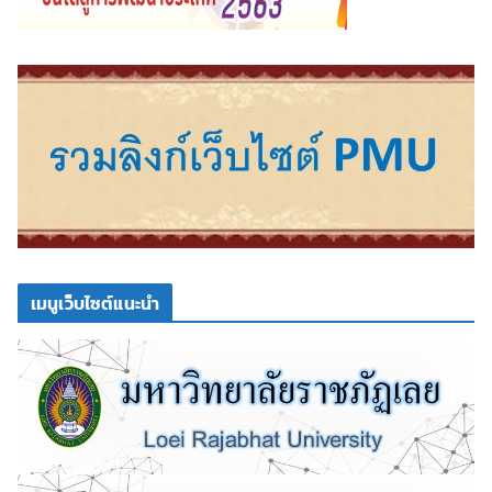
เมนูเว็บไซต์แนะนำ