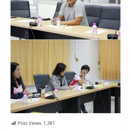
Post Views:
1,381