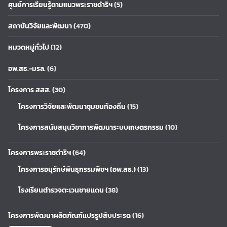
ศูนย์การเรียนรู้ตามแนวพระราชดำริฯ
(5)
สถาบันวิจัยและพัฒนา
(470)
หมวดหมู่ทั่วไป
(12)
อพ.สธ.-มรล.
(6)
โครงการ สสส.
(30)
โครงการวิจัยและพัฒนาชุมชนท้องถิ่น
(15)
โครงการสนับสนุนวิชาการพัฒนาระบบเกษตรกรรม
(10)
โครงการพระราชดำริฯ
(64)
โครงการอนุรักษ์พันธุกรรมพืชฯ (อพ.สธ.)
(13)
โรงเรียนตำรวจตะเวนชายแดน
(38)
โครงการพัฒนาผลิตภัณฑ์แปรรูปสับประรด
(16)