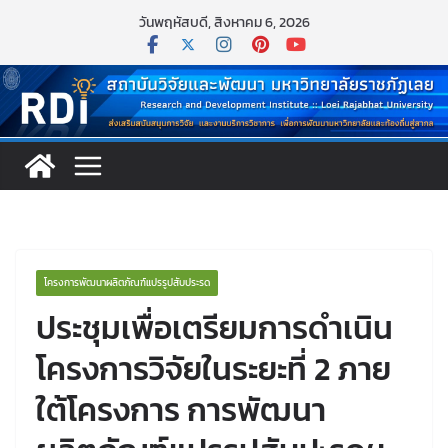
Skip
วันพฤหัสบดี, สิงหาคม 6, 2026
to
content
โครงการพัฒนาผลิตภัณฑ์แปรรูปสับประรด
ประชุมเพื่อเตรียมการดำเนิน
โครงการวิจัยในระยะที่ 2 ภาย
ใต้โครงการ การพัฒนา