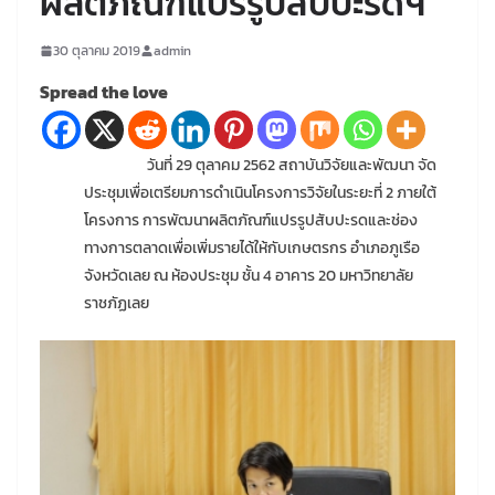
ผลิตภัณฑ์แปรรูปสับปะรดฯ
30 ตุลาคม 2019
admin
Spread the love
วันที่ 29 ตุลาคม 2562 สถาบันวิจัยและพัฒนา จัด
ประชุมเพื่อเตรียมการดำเนินโครงการวิจัยในระยะที่ 2 ภายใต้
โครงการ การพัฒนาผลิตภัณฑ์แปรรูปสับปะรดและช่อง
ทางการตลาดเพื่อเพิ่มรายได้ให้กับเกษตรกร อำเภอภูเรือ
จังหวัดเลย ณ ห้องประชุม ชั้น 4 อาคาร 20 มหาวิทยาลัย
ราชภัฏเลย