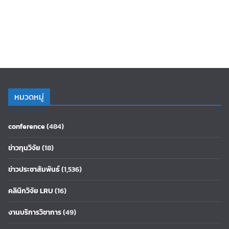
หมวดหมู่
conference
(484)
ข่าวทุนวิจัย
(18)
ข่าวประชาสัมพันธ์
(1,536)
คลินิกวิจัย LRU
(16)
งานบริการวิชาการ
(49)