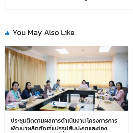
You May Also Like
ประชุมติดตามผลการดำเนินงาน โครงการการ
พัฒนาผลิตภัณฑ์แปรรูปสับปะรดและช่อง