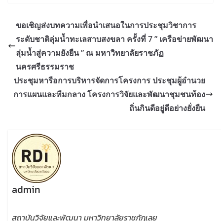
ขอเชิญส่งบทความเพื่อนำเสนอในการประชุมวิชาการ
ระดับชาติลุ่มน้ำทะเลสาบสงขลา ครั้งที่ 7 ” เครือข่ายพัฒนา
ลุ่มน้ำสู่ความยังยืน ” ณ มหาวิทยาลัยราชภัฏ
นครศรีธรรมราช
ประชุมหารือการบริหารจัดการโครงการ ประชุมผู้อำนวย
การแผนและทีมกลาง โครงการวิจัยและพัฒนาชุมชนท้อง
ถิ่นกินดีอยู่ดีอย่างยั่งยืน
admin
สถาบันวิจัยและพัฒนา มหาวิทยาลัยราชภัฏเลย