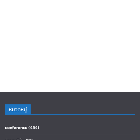
หมวดหมู่
conference
(484)