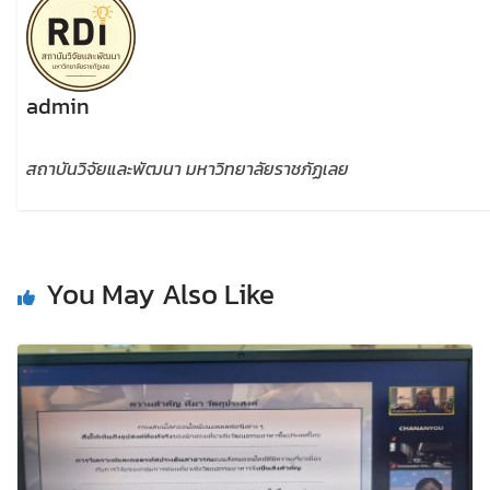
admin
สถาบันวิจัยและพัฒนา มหาวิทยาลัยราชภัฏเลย
You May Also Like