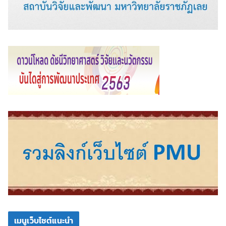
เมนูเว็บไซต์แนะนำ