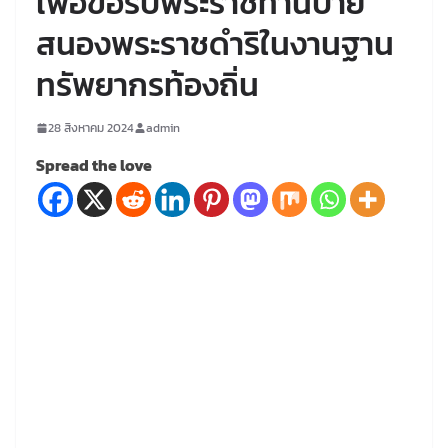
เพื่อขอรับพระราชทานป้าย
สนองพระราชดำริในงานฐาน
ทรัพยากรท้องถิ่น
28 สิงหาคม 2024
admin
Spread the love