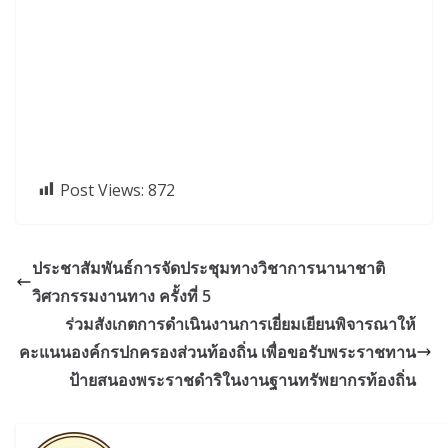
Post Views:
872
ประชาสัมพันธ์การจัดประชุมทางวิชาการนานาชาติ
วิศวกรรมงานทาง ครั้งที่ 5
ร่วมสังเกตการดำเนินงานการเยี่ยมเยียนพิจารณาให้
คะแนนองค์กรปกครองส่วนท้องถิ่น เพื่อขอรับพระราชทาน
ป้ายสนองพระราชดำริในงานฐานทรัพยากรท้องถิ่น