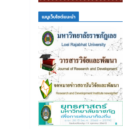
เมนูเว็บไซต์แนะนำ