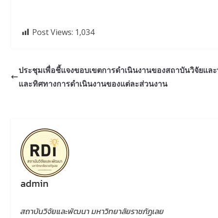
Post Views:
1,034
ประชุมเพื่อชี้แจงขอบเขตการดำเนินงานของสถาบันวิจัยแล
และทิศทางการดำเนินงานของแต่ละส่วนงาน
admin
สถาบันวิจัยและพัฒนา มหาวิทยาลัยราชภัฏเลย