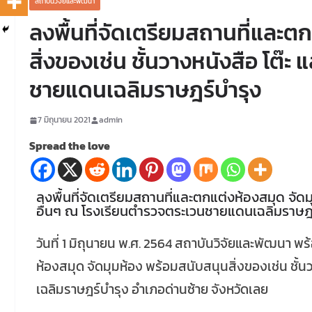
สถาบันวิจัยและพัฒนา
ลงพื้นที่จัดเตรียมสถานที่และต
สิ่งของเช่น ชั้นวางหนังสือ โต๊
ชายแดนเฉลิมราษฎร์บำรุง
7 มิถุนายน 2021
admin
Spread the love
ลงพื้นที่จัดเตรียมสถานที่และตกแต่งห้องสมุด จัดม
อื่นๆ ณ โรงเรียนตำรวจตระเวนชายแดนเฉลิมราษฎร
วันที่ 1 มิถุนายน พ.ศ. 2564 สถาบันวิจัยและพัฒนา พร้
ห้องสมุด จัดมุมห้อง พร้อมสนับสนุนสิ่งของเช่น ชั้
เฉลิมราษฎร์บำรุง อำเภอด่านซ้าย จังหวัดเลย