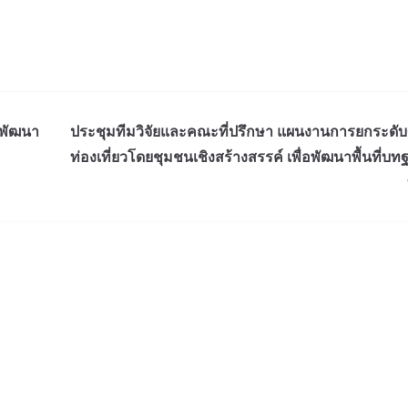
ะพัฒนา
ประชุมทีมวิจัยและคณะที่ปรึกษา แผนงานการยกระดั
ท่องเที่ยวโดยชุมชนเชิงสร้างสรรค์ เพื่อพัฒนาพื้นที่บ