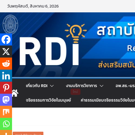
วันพฤหัสบดี, สิงหาคม 6, 2026
เกี่ยวกับ RDI
งานบริการวิชาการ
อพ.สธ.-มร
จริยธรรมการวิจัยในมนุษย์
ค่าธรรมเนียมจริยธรรมวิจัยในม