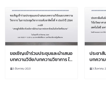
ขอเชิญเข้าร่วมประชุมและนำเสนอ
ประชาสั
บทความวิจัย/บทความวิชาการ ใน
บทความเพ
การประชุมวิชาการระดับชาติ ครั้ง
วิทยาศา
3 สิงหาคม 2021
3 สิงหาคม 
ที่ 4 ประจำปี 2564
วิทยาศา
มหาวิทย