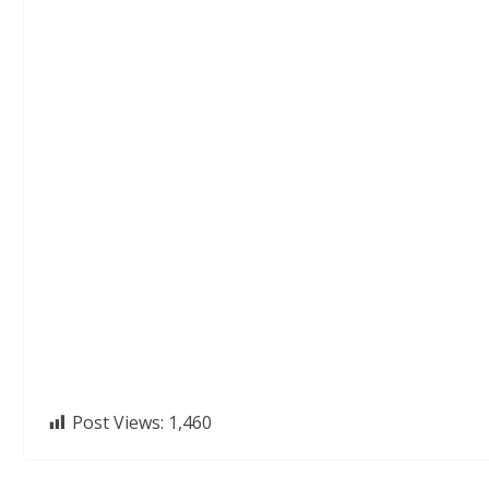
Post Views:
1,460