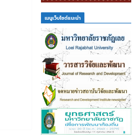
เมนูเว็บไซต์แนะนำ