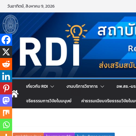
วันอาทิตย์, สิงหาคม 9, 2026
เกี่ยวกับ RDI
งานบริการวิชาการ
อพ.สธ.-มร
จริยธรรมการวิจัยในมนุษย์
ค่าธรรมเนียมจริยธรรมวิจัยในม