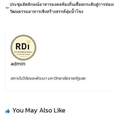
ประชุมอัตลักษณ์อาหารมงคลท้องถิ่นเพื่อยกระดับสู่การท่องเท
วัฒนธรรมอาหารเชิงสร้างสรรค์ลุ่มน้ำโขง
admin
สถาบันวิจัยและพัฒนา มหาวิทยาลัยราชภัฏเลย
You May Also Like