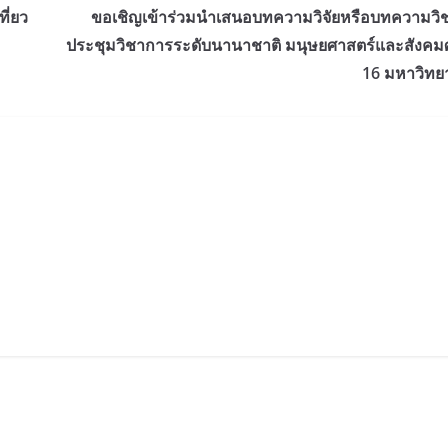
ี่ยว
ขอเชิญเข้าร่วมนำเสนอบทความวิจัยหรือบทความว
ประชุมวิชาการระดับนานาชาติ มนุษยศาสตร์และสังคมศาส
16 มหาวิทย