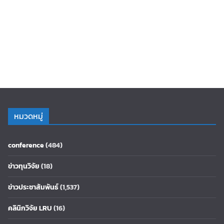
หมวดหมู่
conference
(484)
ข่าวทุนวิจัย
(18)
ข่าวประชาสัมพันธ์
(1,537)
คลินิกวิจัย LRU
(16)