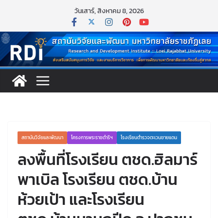
วันเสาร์, สิงหาคม 8, 2026
สถาบันวิจัยและพัฒนา
โครงการพระราชดำริฯ
โรงเรียนตำรวจตะเวนชายแดน
ลงพื้นที่โรงเรียน ตชด.ฮิลมาร์
พาเบิล โรงเรียน ตชด.บ้าน
ห้วยเป้า และโรงเรียน