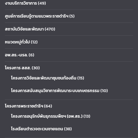
งานบริการวิชาการ
(49)
ศูนย์การเรียนรู้ตามแนวพระราชดำริฯ
(5)
สถาบันวิจัยและพัฒนา
(470)
หมวดหมู่ทั่วไป
(12)
อพ.สธ.-มรล.
(6)
โครงการ สสส.
(30)
โครงการวิจัยและพัฒนาชุมชนท้องถิ่น
(15)
โครงการสนับสนุนวิชาการพัฒนาระบบเกษตรกรรม
(10)
โครงการพระราชดำริฯ
(64)
โครงการอนุรักษ์พันธุกรรมพืชฯ (อพ.สธ.)
(13)
โรงเรียนตำรวจตะเวนชายแดน
(38)