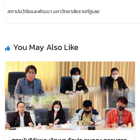
สถาบันวิจัยและพัฒนา มหาวิทยาลัยราชภัฏเลย
You May Also Like