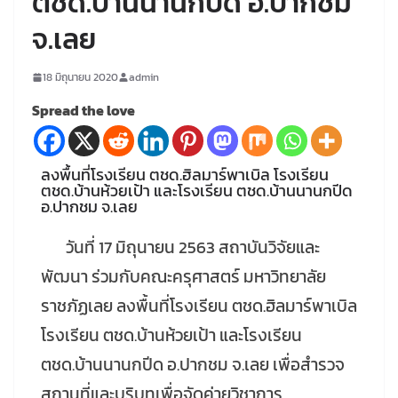
ตชด.บ้านนานกปีด อ.ปากชม
จ.เลย
18 มิถุนายน 2020
admin
Spread the love
ลงพื้นที่โรงเรียน ตชด.ฮิลมาร์พาเบิล โรงเรียน
ตชด.บ้านห้วยเป้า และโรงเรียน ตชด.บ้านนานกปีด
อ.ปากชม จ.เลย
วันที่ 17 มิถุนายน 2563 สถาบันวิจัยและ
พัฒนา ร่วมกับคณะครุศาสตร์ มหาวิทยาลัย
ราชภัฏเลย ลงพื้นที่โรงเรียน ตชด.ฮิลมาร์พาเบิล
โรงเรียน ตชด.บ้านห้วยเป้า และโรงเรียน
ตชด.บ้านนานกปีด อ.ปากชม จ.เลย เพื่อสำรวจ
สถานที่และบริบทเพื่อจัดค่ายวิชาการ