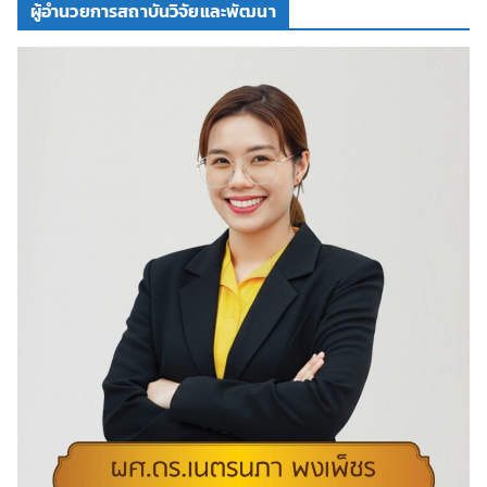
ผู้อำนวยการสถาบันวิจัยและพัฒนา