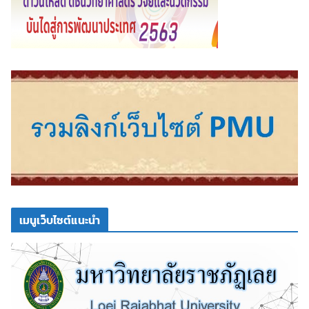
เมนูเว็บไซต์แนะนำ