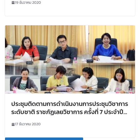
19 ธันวาคม 2020
ประชุมติดตามการดำเนินงานการประชุมวิชาการ
ระดับชาติ ราชภัฏเลยวิชาการ ครั้งที่ 7 ประจำปี
พ.ศ. 2564
17 ธันวาคม 2020