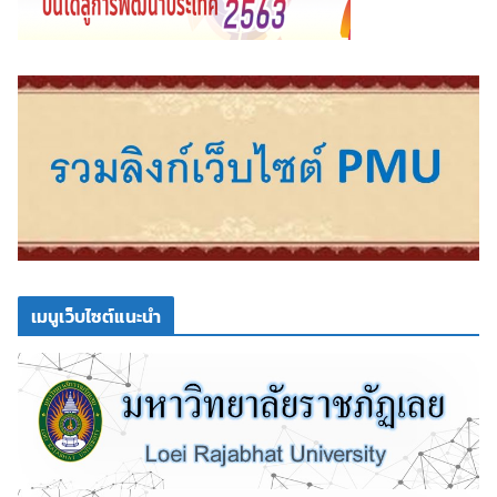
เมนูเว็บไซต์แนะนำ