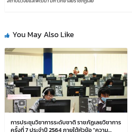
สถาบันวิจัยและพัฒนา มหาวิทยาลัยราชภัฏเลย
You May Also Like
การประชุมวิชาการระดับชาติ ราชภัฏเลยวิชาการ
ครั้งที่ 7 ประจำปี 2564 ภายใต้หัวข้อ “ความ