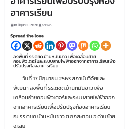
อาคารเรียนเพื่อปรับปรุงห้อง
อาคารเรียน
18 มิถุนายน 2020
admin
Spread the love
ลงพื้นที่ รร.ตชด.บ้านหมันขาว เพื่อเคลื่อนย้าย
คอมพิวเตอร์และระบบสายไฟฟ้าออกจากอาคารเรียนเพื่อ
ปรับปรุงห้องอาคารเรียน
วันที่ 17 มิถุนายน 2563 สถาบันวิจัยและ
พัฒนา ลงพื้นที่ รร.ตชด.บ้านหมันขาว เพื่อ
เคลื่อนย้ายคอมพิวเตอร์และระบบสายไฟฟ้าออก
จากอาคารเรียนเพื่อปรับปรุงห้องอาคารเรียน
ณ รร.ตชด.บ้านหมันขาว ต.กกสะทอน อ.ด่านซ้าย
จ.เลย