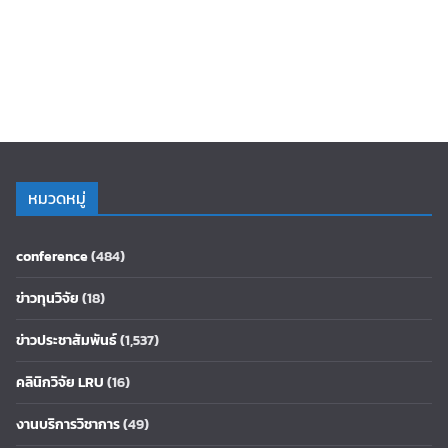
หมวดหมู่
conference
(484)
ข่าวทุนวิจัย
(18)
ข่าวประชาสัมพันธ์
(1,537)
คลินิกวิจัย LRU
(16)
งานบริการวิชาการ
(49)