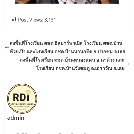
Post Views:
3,131
ลงพื้นที่โรงเรียน ตชด.ฮิลมาร์พาเบิล โรงเรียน ตชด.บ้าน
ห้วยเป้า และโรงเรียน ตชด.บ้านนานกปีด อ.ปากชม จ.เลย
ลงพื้นที่โรงเรียน ตชด.บ้านหนองแคน อ.นาด้วง และ
โรงเรียน ตชด.บ้านวังชมภู อ.เอราวัณ จ.เลย
admin