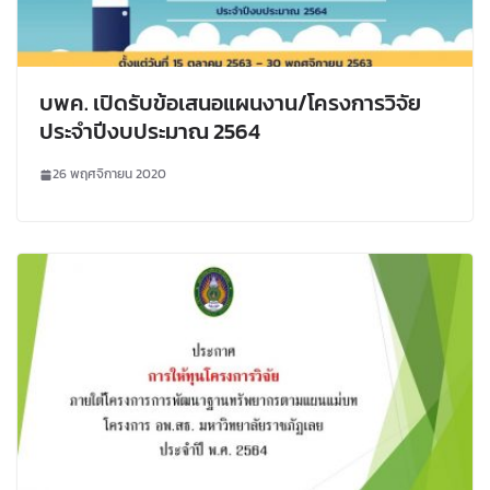
บพค. เปิดรับข้อเสนอแผนงาน/โครงการวิจัย
ประจำปีงบประมาณ 2564
26 พฤศจิกายน 2020