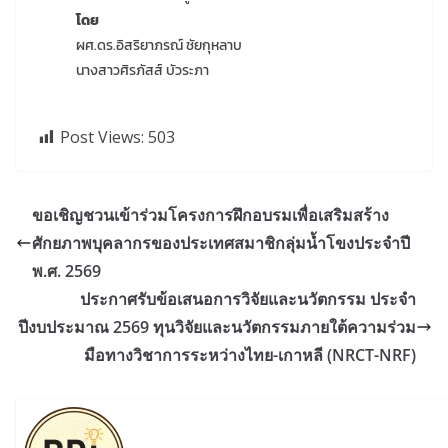
โดย
ผศ.ดร.อิสริยาภรณ์ ชัยกุหลาบ
นางสาวศิรภัสส์ บัวระภา
Post Views:
503
ขอเชิญชวนเข้าร่วมโครงการฝึกอบรมเพื่อเสริมสร้าง
ศักยภาพบุคลากรของประเทศสมาชิกลุ่มน้ำโขงประจำปี
พ.ศ. 2569
ประกาศรับข้อเสนอการวิจัยและนวัตกรรม ประจำ
ปีงบประมาณ 2569 ทุนวิจัยและนวัตกรรมภายใต้ความร่วม
มือทางวิชาการระหว่างไทย-เกาหลี (NRCT-NRF)