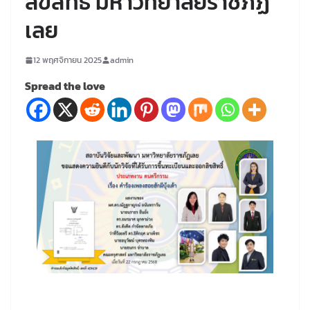
ลิขสิทธิ์ มหาวิทยาลัยราชภัฏ
เลย
12 พฤศจิกายน 2025
admin
Spread the love