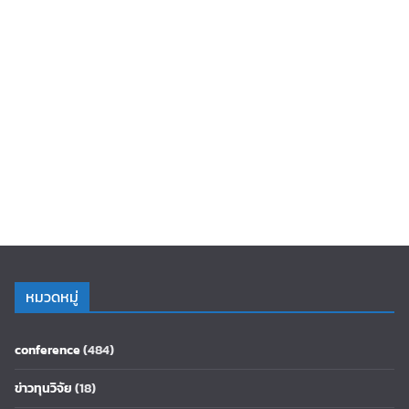
หมวดหมู่
conference
(484)
ข่าวทุนวิจัย
(18)