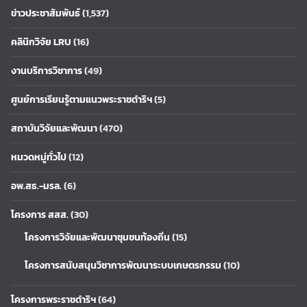
ข่าวประชาสัมพันธ์
(1,537)
คลินิกวิจัย LRU
(16)
งานบริการวิชาการ
(49)
ศูนย์การเรียนรู้ตามแนวพระราชดำริฯ
(5)
สถาบันวิจัยและพัฒนา
(470)
หมวดหมู่ทั่วไป
(12)
อพ.สธ.-มรล.
(6)
โครงการ สสส.
(30)
โครงการวิจัยและพัฒนาชุมชนท้องถิ่น
(15)
โครงการสนับสนุนวิชาการพัฒนาระบบเกษตรกรรม
(10)
โครงการพระราชดำริฯ
(64)