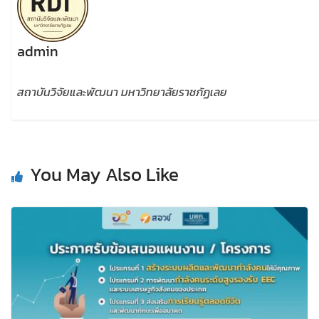
admin
สถาบันวิจัยและพัฒนา มหาวิทยาลัยราชภัฏเลย
You May Also Like