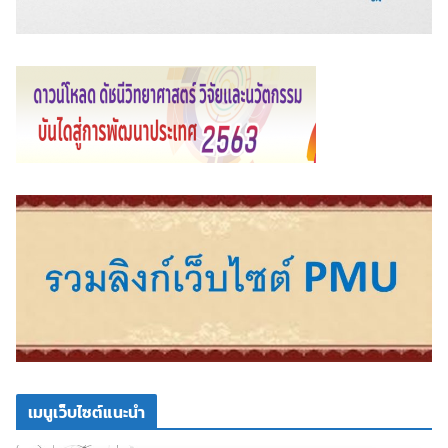
เมนูเว็บไซต์แนะนำ