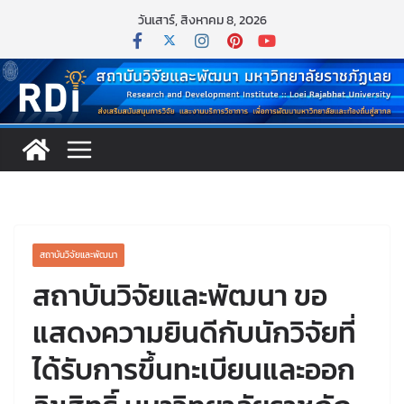
วันเสาร์, สิงหาคม 8, 2026
สถาบันวิจัยและพัฒนา
สถาบันวิจัยและพัฒนา ขอ
แสดงความยินดีกับนักวิจัยที่
ได้รับการขึ้นทะเบียนและออก