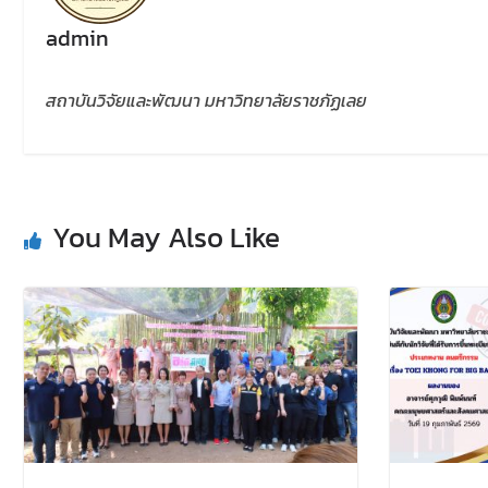
admin
สถาบันวิจัยและพัฒนา มหาวิทยาลัยราชภัฏเลย
You May Also Like