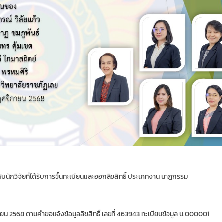
ักวิจัยที่ได้รับการขึ้นทะเบียนและออกลิขสิทธิ์ ประเภทงาน นาฏกรรม
กายน 2568 ตามคำขอแจ้งข้อมูลลิขสิทธิ์ เลขที่ 463943 ทะเบียนข้อมูล น.000001