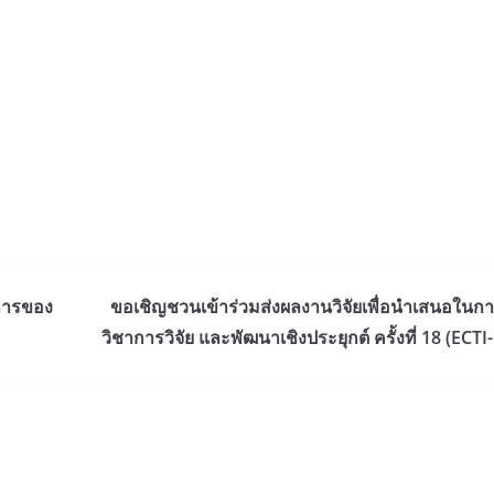
การของ
ขอเชิญชวนเข้าร่วมส่งผลงานวิจัยเพื่อนำเสนอในก
วิชาการวิจัย และพัฒนาเชิงประยุกต์ ครั้งที่ 18 (EC