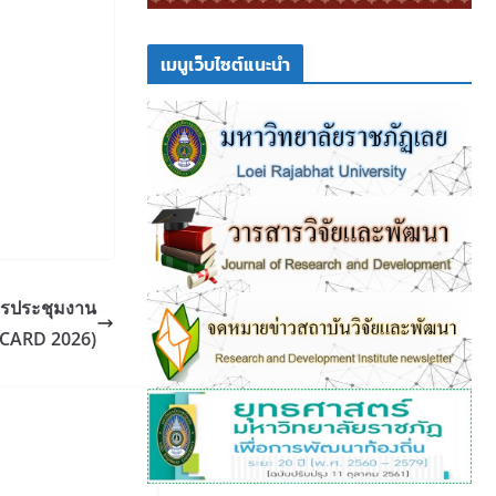
เมนูเว็บไซต์แนะนำ
ารประชุมงาน
TI-CARD 2026)