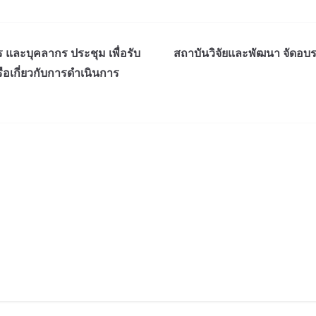
 และบุคลากร ประชุม เพื่อรับ
สถาบันวิจัยและพัฒนา จัดอบรมเ
อเกี่ยวกับการดำเนินการ