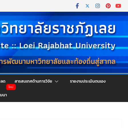
หลด
สารสนเทศด้านการวิจัย
รายงานประเมินตนเอง
ัฒนา