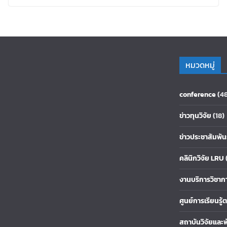
หมวดหมู่
conference
(4
ข่าวทุนวิจัย
(18)
ข่าวประชาสัมพัน
คลินิกวิจัย LRU
งานบริการวิชาก
ศูนย์การเรียนรู
สถาบันวิจัยและ