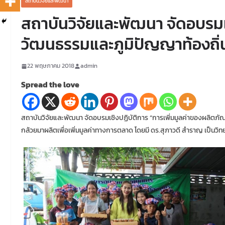
สถาบันวิจัยและพัฒนา
สถาบันวิจัยและพัฒนา จัดอบรมเช
วัฒนธรรมและภูมิปัญญาท้องถิ่
22 พฤษภาคม 2018
admin
Spread the love
สถาบันวิจัยและพัฒนา จัดอบรมเชิงปฏิบัติการ “การเพิ่มมูลค่าของผลิตภั
กล้วยมาผลิตเพื่อเพิ่มมูลค่าทางการตลาด โดยมี ดร.สุภาวดี สำราญ เป็นวิ