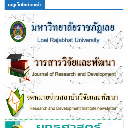
เมนูเว็บไซต์แนะนำ