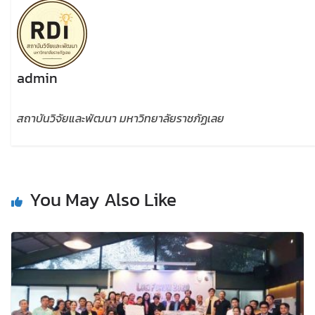
admin
สถาบันวิจัยและพัฒนา มหาวิทยาลัยราชภัฏเลย
You May Also Like