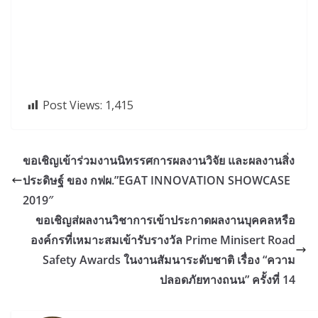
Post Views:
1,415
ขอเชิญเข้าร่วมงานนิทรรศการผลงานวิจัย และผลงานสิ่ง
ประดิษฐ์ ของ กฟผ.”EGAT INNOVATION SHOWCASE
2019″
ขอเชิญส่ผลงานวิชาการเข้าประกาดผลงานบุคคลหรือ
องค์กรที่เหมาะสมเข้ารับรางวัล Prime Minisert Road
Safety Awards ในงานสัมนาระดับชาติ เรื่อง “ความ
ปลอดภัยทางถนน” ครั้งที่ 14