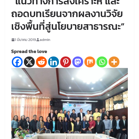
“แนวทางการสังเคราะห์ และ
ถอดบทเรียนจากผลงานวิจัย
เชิงพื้นที่สู่นโยบายสาธารณะ”
1 มีนาคม 2019
admin
Spread the love