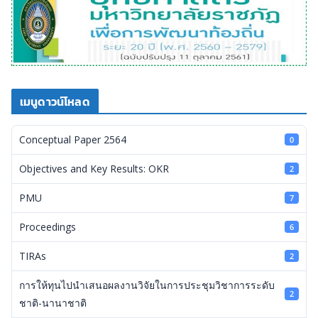
เมนูดาวน์โหลด
Conceptual Paper 2564
0
Objectives and Key Results: OKR
2
PMU
7
Proceedings
6
TIRAs
2
การให้ทุนไปนำเสนอผลงานวิจัยในการประชุมวิชาการระดับ
2
ชาติ-นานาชาติ