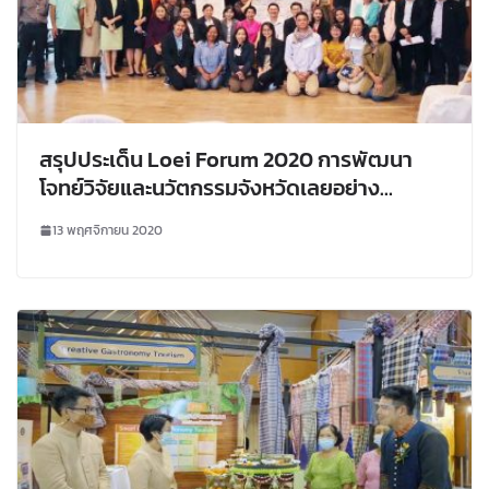
สรุปประเด็น Loei Forum 2020 การพัฒนา
โจทย์วิจัยและนวัตกรรมจังหวัดเลยอย่าง
สร้างสรรค์
13 พฤศจิกายน 2020