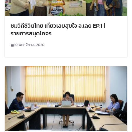
ชมวิถีชีวิตไทย เที่ยวเลยสุขใจ จ.เลย EP.1 |
รายการสมุดโคจร
10 พฤศจิกายน 2020