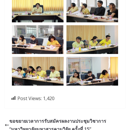
Post Views:
1,420
ขอขยายเวลาการรับสมัครผลงานประชุมวิชาการ
“มหาวิทยาลัยมหาสารคามวิจัย ครั้งที่ 15”