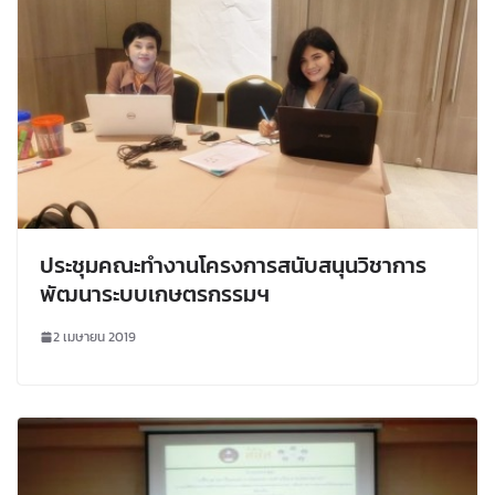
ประชุมคณะทำงานโครงการสนับสนุนวิชาการ
พัฒนาระบบเกษตรกรรมฯ
2 เมษายน 2019