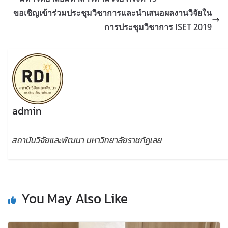
ขอเชิญเข้าร่วมประชุมวิชาการและนำเสนอผลงานวิจัยใน
การประชุมวิชาการ ISET 2019
admin
สถาบันวิจัยและพัฒนา มหาวิทยาลัยราชภัฏเลย
You May Also Like