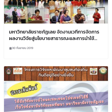
มหาวิทยาลัยราชภัฏเลย จัดงานเวทีการจัดการ
ผลงานวิจัยสู่นโยบายสาธารณะและการนำใช้
ประโยชน์
30 กันยายน 2019