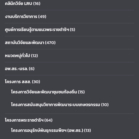
คลินิกวิจัย LRU
(16)
งานบริการวิชาการ
(49)
ศูนย์การเรียนรู้ตามแนวพระราชดำริฯ
(5)
สถาบันวิจัยและพัฒนา
(470)
หมวดหมู่ทั่วไป
(12)
อพ.สธ.-มรล.
(6)
โครงการ สสส.
(30)
โครงการวิจัยและพัฒนาชุมชนท้องถิ่น
(15)
โครงการสนับสนุนวิชาการพัฒนาระบบเกษตรกรรม
(10)
โครงการพระราชดำริฯ
(64)
โครงการอนุรักษ์พันธุกรรมพืชฯ (อพ.สธ.)
(13)