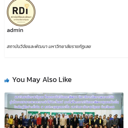
admin
สถาบันวิจัยและพัฒนา มหาวิทยาลัยราชภัฏเลย
You May Also Like