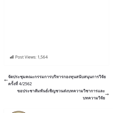
Post Views:
1,564
จัดประชุมคณะกรรมการบริหารกองทุนสนับสนุนการวิจัย
ครั้งที่ 4/2562
ขอประชาสัมพันธ์เชิญชวนส่งบทความวิชาการและ
บทความวิจัย