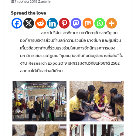
7 เมษายน 2019
admin
Spread the love
สถาบันวิจัยและพัฒนา มหาวิทยาลัยราชภัฏเลย
องค์การบริหารส่วนตำบลคู่ความร่วมมือ ยางขี้นก และผู้มีส่วน
เกี่ยวข้องทุกท่านที่ร่วมแรงร่วมใจในการจัดนิทรรศการของ
มหาวิทยาลัยราชภัฏเลย “ชุมชนท้องถิ่นกินดีอยู่ดีอย่างยั่งยืน” ใน
งาน Research Expo 2019 มหกรรมงานวิจัยแห่งชาติ 2562
ออกมาได้เป็นอย่างดีเยี่ยม.