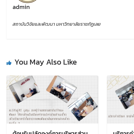
admin
สถาบันวิจัยและพัฒนา มหาวิทยาลัยราชภัฏเลย
You May Also Like
ต้อนรับปลัดองค์การบริหารส่วน
บริการค