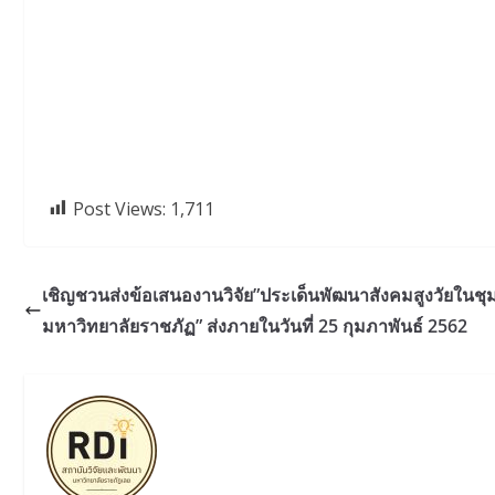
Post Views:
1,711
เชิญชวนส่งข้อเสนองานวิจัย”ประเด็นพัฒนาสังคมสูงวัยในชุมช
มหาวิทยาลัยราชภัฏ” ส่งภายในวันที่ 25 กุมภาพันธ์ 2562