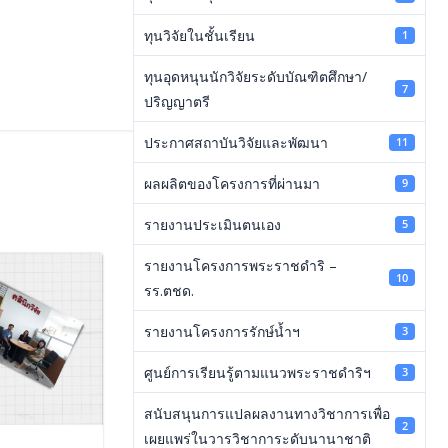
ทุนวิจัยในชั้นเรียน
1
ทุนอุดหนุนนักวิจัยระดับบัณฑิตศึกษา/
7
ปริญญาตรี
ประกาศสถาบันวิจัยและพัฒนา
11
ผลผลิตของโครงการที่ผ่านมา
9
รายงานประเมินตนเอง
5
รายงานโครงการพระราชดำริ –
10
รร.ตชด.
รายงานโครงการรักษ์น้ำฯ
3
ศูนย์การเรียนรู้ตามแนวพระราชดำริฯ
3
สนับสนุนการแปลผลงานทางวิชาการเพื่อ
2
ิดโครงการ
เผยแพร่ในวารวิชาการะดับนานาชาติ