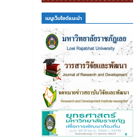
เมนูเว็บไซต์แนะนำ