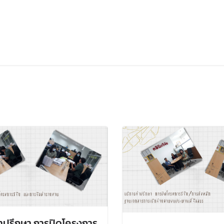
ำปรึกษา การปิดโครงการ
บริการคำปรึกษา การป