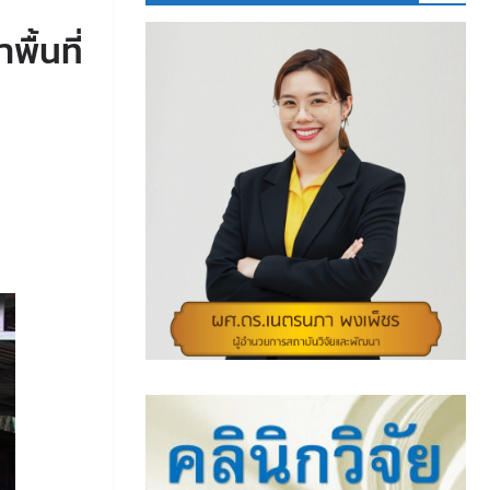
ื้นที่