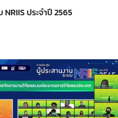
บ NRIIS ประจำปี 2565