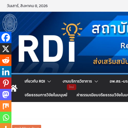
วันเสาร์, สิงหาคม 8, 2026
เกี่ยวกับ RDI
งานบริการวิชาการ
อพ.สธ.-มร
จริยธรรมการวิจัยในมนุษย์
ค่าธรรมเนียมจริยธรรมวิจัยในม