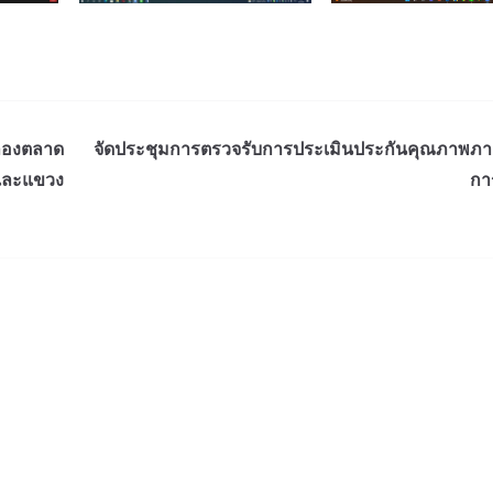
ดลองตลาด
จัดประชุมการตรวจรับการประเมินประกันคุณภาพภา
ีและแขวง
กา