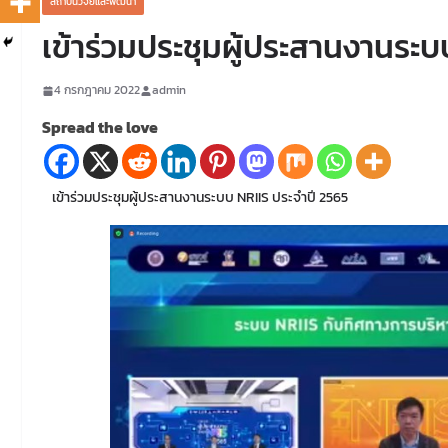
สถาบันวิจัยและพัฒนา
เข้าร่วมประชุมผู้ประสานงานระบ
4 กรกฎาคม 2022
admin
Spread the love
เข้าร่วมประชุมผู้ประสานงานระบบ NRIIS ประจำปี 2565