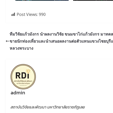
Post Views:
990
ทีมวิจัยแก้วมังกร นำผลงานวิจัย ขนมขาไก่แก้วมังกร มาท
ขายนักท่องเที่ยวและนำเสนอผลงานต่อตัวแทนแขวงไชยบุร
หลวงพระบาง
admin
สถาบันวิจัยและพัฒนา มหาวิทยาลัยราชภัฏเลย