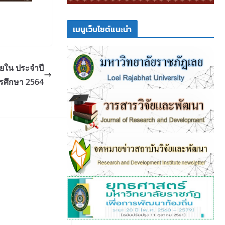
เมนูเว็บไซต์แนะนำ
ยใน ประจำปี
รศึกษา 2564