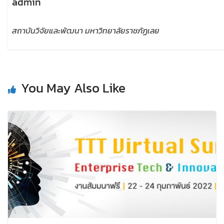
admin
สถาบันวิจัยและพัฒนา มหาวิทยาลัยราชภัฏเลย
You May Also Like