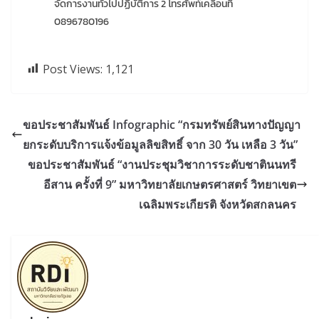
จัดการงานทั่วไปปฏิบัติการ 2 โทรศัพท์เคลื่อนที่
0896780196
Post Views:
1,121
ขอประชาสัมพันธ์ Infographic “กรมทรัพย์สินทางปัญญา
ยกระดับบริการแจ้งข้อมูลลิขสิทธิ์ จาก 30 วัน เหลือ 3 วัน”
ขอประชาสัมพันธ์ “งานประชุมวิชาการระดับชาตินนทรี
อีสาน ครั้งที่ 9” มหาวิทยาลัยเกษตรศาสตร์ วิทยาเขต
เฉลิมพระเกียรติ จังหวัดสกลนคร