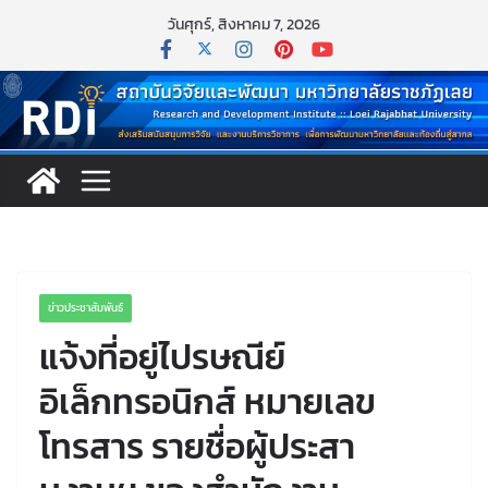
วันศุกร์, สิงหาคม 7, 2026
ข่าวประชาสัมพันธ์
แจ้งที่อยู่ไปรษณีย์
อิเล็กทรอนิกส์ หมายเลข
โทรสาร รายชื่อผู้ประสา