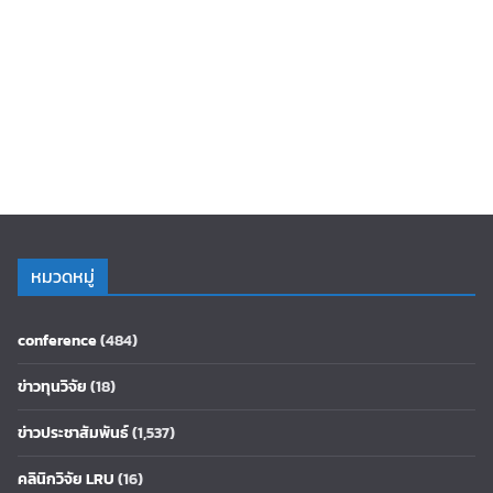
หมวดหมู่
conference
(484)
ข่าวทุนวิจัย
(18)
ข่าวประชาสัมพันธ์
(1,537)
คลินิกวิจัย LRU
(16)