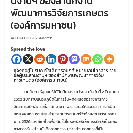
นงานฯ ของสำนักงาน
พัฒนาการวิจัยการเกษตร
(องค์การมหาชน)
10 สิงหาคม 2021
admin
Spread the love
แจ้งที่อยู่ไปรษณีย์อิเล็กทรอนิกส์ หมายเลขโทรสาร ราย
ชื่อผู้ประสานงานฯ ของสำนักงานพัฒนาการวิจัย
การเกษตร (องค์การมหาชน)
ตามที่คณะรัฐมนตรีได้มีมติในคราวประชุมเมื่อวันที่ 2 มิถุนายน
2563 รับทราบแนวปฏิบัติในการรับ-ส่งหนังสือราชการทาง
อิเล็กทรอนิกส์ตามที่สำนักงาน ก.พ.ร. เสนอให้ส่วนราชการที่เป็น
นิติบุคคลตามระเบียบสำนักนายกรัฐมนตรีว่าด้วยงานสารบรรณ
พ.ศ. 2526 และที่แก้ไขเพิ่มเติม ใช้ไปรษณีย์อิเล็กทรอนิกส์เป็นช่อง
ทางการรับ-ส่งหนังสือราชการระหว่างส่วนราชการที่เป็น