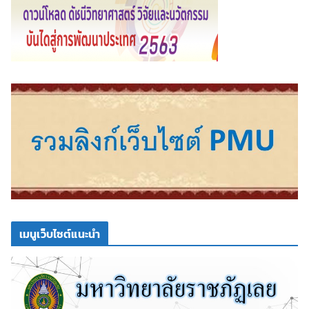
เมนูเว็บไซต์แนะนำ