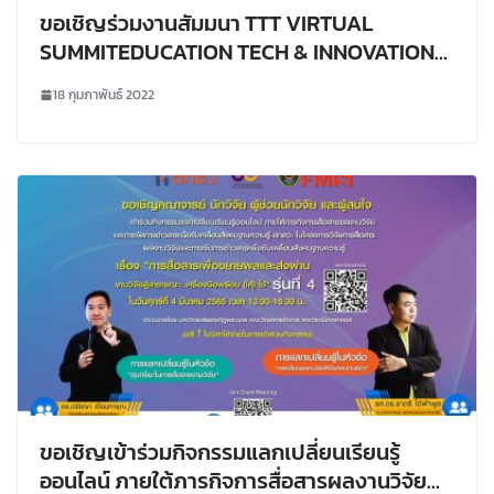
ขอเชิญร่วมงานสัมมนา TTT VIRTUAL
SUMMITEDUCATION TECH & INNOVATION
2022
18 กุมภาพันธ์ 2022
ขอเชิญเข้าร่วมกิจกรรมแลกเปลี่ยนเรียนรู้
ออนไลน์ ภายใต้ภารกิจการสื่อสารผลงานวิจัย