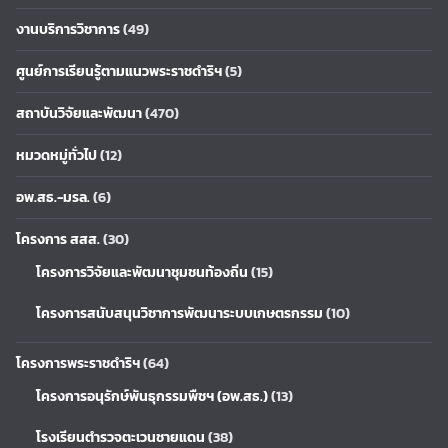
งานบริการวิชาการ
(49)
ศูนย์การเรียนรู้ตามแนวพระราชดำริฯ
(5)
สถาบันวิจัยและพัฒนา
(470)
หมวดหมู่ทั่วไป
(12)
อพ.สธ.-มรล.
(6)
โครงการ สสส.
(30)
โครงการวิจัยและพัฒนาชุมชนท้องถิ่น
(15)
โครงการสนับสนุนวิชาการพัฒนาระบบเกษตรกรรม
(10)
โครงการพระราชดำริฯ
(64)
โครงการอนุรักษ์พันธุกรรมพืชฯ (อพ.สธ.)
(13)
โรงเรียนตำรวจตะเวนชายแดน
(38)