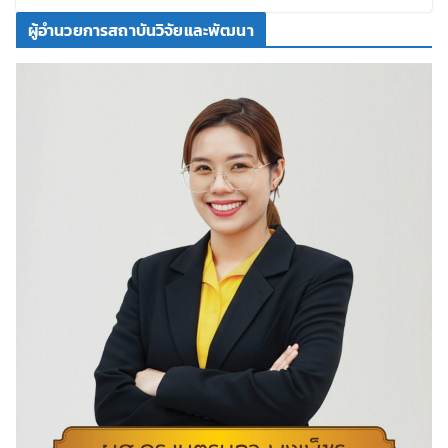
ผู้อำนวยการสถาบันวิจัยและพัฒนา