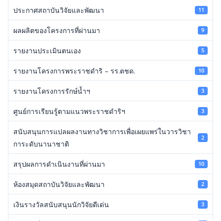
ประกาศสถาบันวิจัยและพัฒนา
11
ผลผลิตของโครงการที่ผ่านมา
9
รายงานประเมินตนเอง
5
รายงานโครงการพระราชดำริ – รร.ตชด.
10
รายงานโครงการรักษ์น้ำฯ
3
ศูนย์การเรียนรู้ตามแนวพระราชดำริฯ
3
สนับสนุนการแปลผลงานทางวิชาการเพื่อเผยแพร่ในวารวิชา
2
การะดับนานาชาติ
สรุปผลการดำเนินงานที่ผ่านมา
10
ห้องสมุดสถาบันวิจัยและพัฒนา
2
เงินรางวัลสนับสนุนนักวิจัยดีเด่น
3