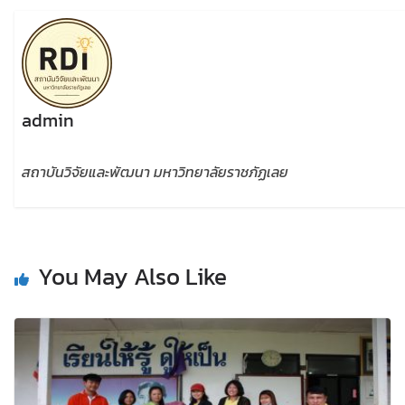
admin
สถาบันวิจัยและพัฒนา มหาวิทยาลัยราชภัฏเลย
You May Also Like