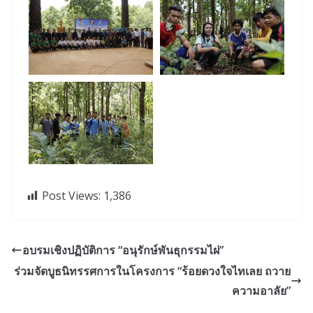
Post Views:
1,386
อบรมเชิงปฏิบัติการ “อนุรักษ์พันธุกรรมไผ่”
ร่วมจัดบูธนิทรรศการในโครงการ “ร้อยดวงใจไทเลย ถวาย
ความอาลัย”