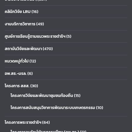
คลินิกวิจัย LRU
(16)
งานบริการวิชาการ
(49)
ศูนย์การเรียนรู้ตามแนวพระราชดำริฯ
(5)
สถาบันวิจัยและพัฒนา
(470)
หมวดหมู่ทั่วไป
(12)
อพ.สธ.-มรล.
(6)
โครงการ สสส.
(30)
โครงการวิจัยและพัฒนาชุมชนท้องถิ่น
(15)
โครงการสนับสนุนวิชาการพัฒนาระบบเกษตรกรรม
(10)
โครงการพระราชดำริฯ
(64)