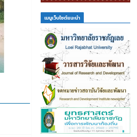
เมนูเว็บไซต์แนะนำ