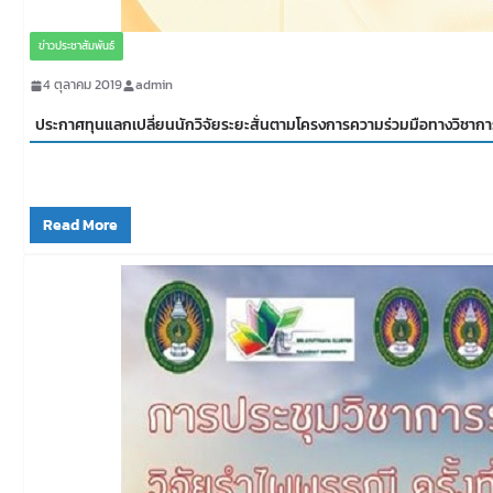
ข่าวประชาสัมพันธ์
4 ตุลาคม 2019
admin
ประกาศทุนแลกเปลี่ยนนักวิจัยระยะสั่นตามโครงการความร่วมมือทางวิชาการ
Read More