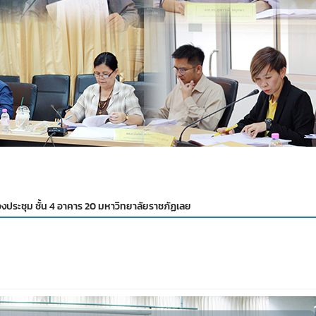
งประชุม ชั้น 4 อาคาร 20 มหาวิทยาลัยราชภัฏเลย