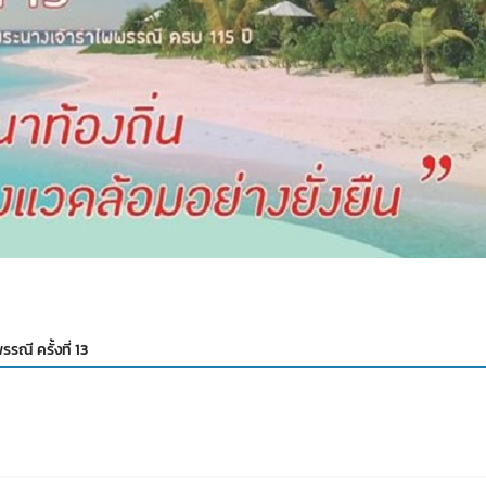
ณี ครั้งที่ 13