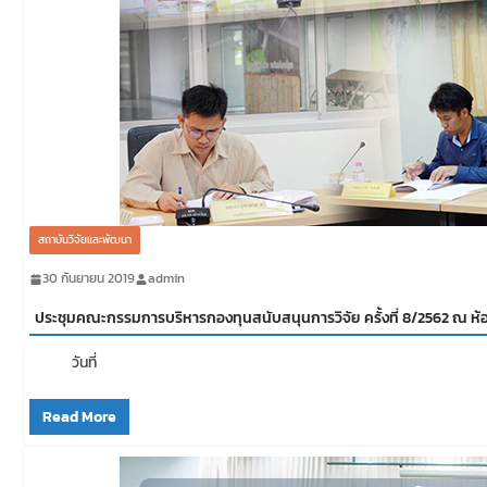
สถาบันวิจัยและพัฒนา
30 กันยายน 2019
admin
ประชุมคณะกรรมการบริหารกองทุนสนับสนุนการวิจัย ครั้งที่ 8/2562 ณ ห้อ
วันที่
Read More