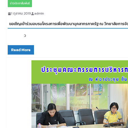
ข่าวประชาสัมพันธ์
1 ตุลาคม 2019
admin
ขอเชิญเข้าร่วมอบรมโครงการเพื่อพัฒนาบุคลากรภาครัฐ ณ วิทยาลัยการจั
ว
Read More