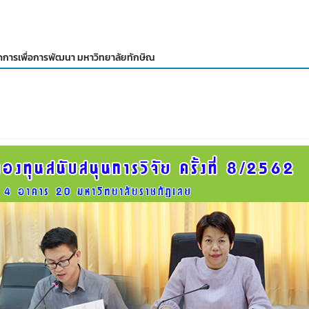
ดการเพื่อการพัฒนา มหาวิทยาลัยทักษิณ