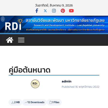
Skip
วันอาทิตย์, สิงหาคม 9, 2026
to
content
คู่มือต้นหนาด
admin
Published 16 พฤศจิกายน 2022
2 MB
12 Downloads
1 Files