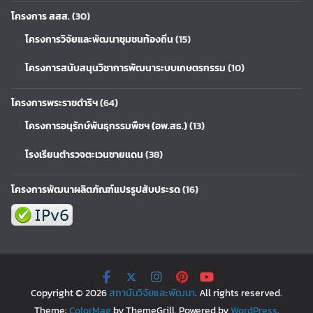
โครงการ สสส.
(30)
โครงการวิจัยและพัฒนาชุมชนท้องถิ่น
(15)
โครงการสนับสนุนวิชาการพัฒนาระบบเกษตรกรรม
(10)
โครงการพระราชดำริฯ
(64)
โครงการอนุรักษ์พันธุกรรมพืชฯ (อพ.สธ.)
(13)
โรงเรียนตำรวจตะเวนชายแดน
(38)
โครงการพัฒนาผลิตภัณฑ์แปรรูปสับประรด
(16)
Copyright © 2026
สถาบันวิจัยและพัฒนา
. All rights reserved.
Theme:
ColorMag
by ThemeGrill. Powered by
WordPress
.