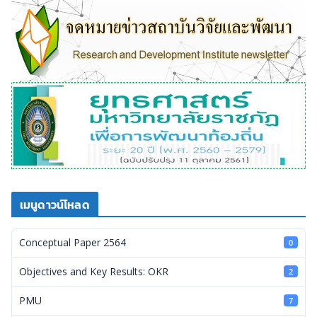
เมนูดาวน์โหลด
Conceptual Paper 2564
0
Objectives and Key Results: OKR
2
PMU
7