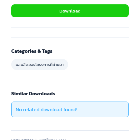
Download
Categories & Tags
ผลผลิตของโครงการที่ผ่านมา
Similar Downloads
No related download found!
Last updated 16 พฤศจิกายน 2022