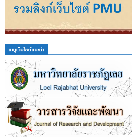
เมนูเว็บไซต์แนะนำ