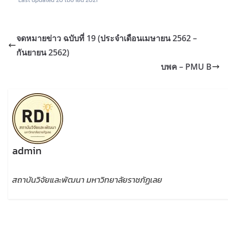
จดหมายข่าว ฉบับที่ 19 (ประจำเดือนเมษายน 2562 –
กันยายน 2562)
บพค – PMU B
admin
สถาบันวิจัยและพัฒนา มหาวิทยาลัยราชภัฏเลย