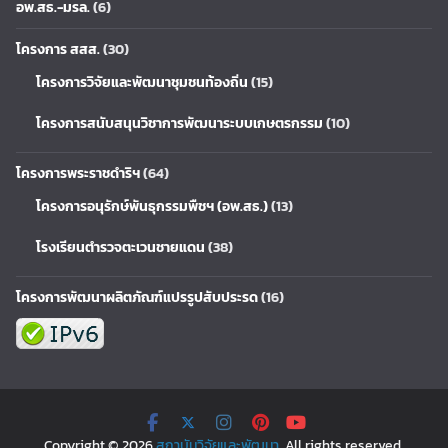
อพ.สธ.-มรล.
(6)
โครงการ สสส.
(30)
โครงการวิจัยและพัฒนาชุมชนท้องถิ่น
(15)
โครงการสนับสนุนวิชาการพัฒนาระบบเกษตรกรรม
(10)
โครงการพระราชดำริฯ
(64)
โครงการอนุรักษ์พันธุกรรมพืชฯ (อพ.สธ.)
(13)
โรงเรียนตำรวจตะเวนชายแดน
(38)
โครงการพัฒนาผลิตภัณฑ์แปรรูปสับประรด
(16)
Copyright © 2026
สถาบันวิจัยและพัฒนา
. All rights reserved.