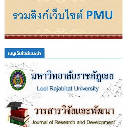
เมนูเว็บไซต์แนะนำ