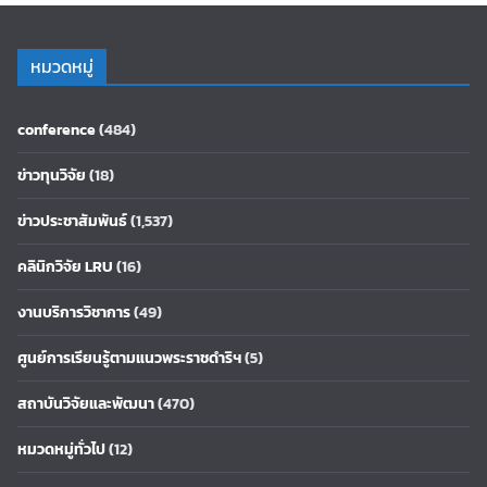
หมวดหมู่
conference
(484)
ข่าวทุนวิจัย
(18)
ข่าวประชาสัมพันธ์
(1,537)
คลินิกวิจัย LRU
(16)
งานบริการวิชาการ
(49)
ศูนย์การเรียนรู้ตามแนวพระราชดำริฯ
(5)
สถาบันวิจัยและพัฒนา
(470)
หมวดหมู่ทั่วไป
(12)