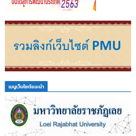
เมนูเว็บไซต์แนะนำ