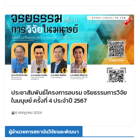
ประชาสัมพันธ์โครงการอบรม จริยธรรมการวิจัย
ในมนุษย์ ครั้งที่ 4 ประจำปี 2567
8 กรกฎาคม 2024
ผู้อำนวยการสถาบันวิจัยและพัฒนา