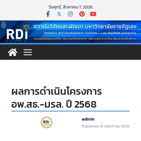
Skip
วันศุกร์, สิงหาคม 7, 2026
to
content
ผลการดำเนินโครงการ
อพ.สธ.-มรล. ปี 2568
admin
Published 25 พฤษภาคม 2026