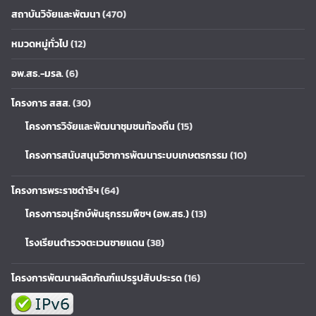
สถาบันวิจัยและพัฒนา
(470)
หมวดหมู่ทั่วไป
(12)
อพ.สธ.-มรล.
(6)
โครงการ สสส.
(30)
โครงการวิจัยและพัฒนาชุมชนท้องถิ่น
(15)
โครงการสนับสนุนวิชาการพัฒนาระบบเกษตรกรรม
(10)
โครงการพระราชดำริฯ
(64)
โครงการอนุรักษ์พันธุกรรมพืชฯ (อพ.สธ.)
(13)
โรงเรียนตำรวจตะเวนชายแดน
(38)
โครงการพัฒนาผลิตภัณฑ์แปรรูปสับประรด
(16)