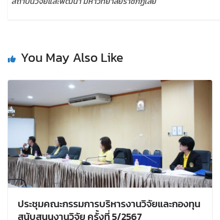
สถาบันวิจัยและพัฒนา มหาวิทยาลัยราชภัฏเลย
You May Also Like
ประชุมคณะกรรมการบริหารงานวิจัยและกองทุน
สนับสนุนงานวิจัย ครั้งที่ 5/2567