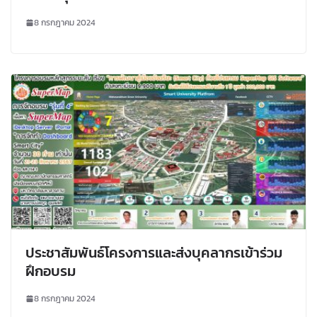
8 กรกฎาคม 2024
ประชาสัมพันธ์โครงการและส่งบุคลากรเข้าร่วม
ฝึกอบรม
8 กรกฎาคม 2024