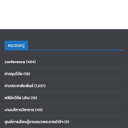
หมวดหมู่
conference
(484)
ข่าวทุนวิจัย
(18)
ข่าวประชาสัมพันธ์
(1,537)
คลินิกวิจัย LRU
(16)
งานบริการวิชาการ
(49)
ศูนย์การเรียนรู้ตามแนวพระราชดำริฯ
(5)