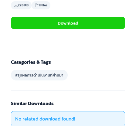
228 KB
1 Files
Download
Categories & Tags
สรุปผลการดำเนินงานที่ผ่านมา
Similar Downloads
No related download found!