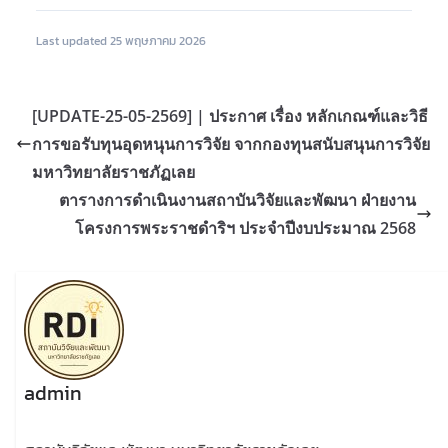
Last updated 25 พฤษภาคม 2026
[UPDATE-25-05-2569] | ประกาศ เรื่อง หลักเกณฑ์และวิธี
การขอรับทุนอุดหนุนการวิจัย จากกองทุนสนับสนุนการวิจัย
มหาวิทยาลัยราชภัฏเลย
ตารางการดำเนินงานสถาบันวิจัยและพัฒนา ฝ่ายงาน
โครงการพระราชดำริฯ ประจำปีงบประมาณ 2568
admin