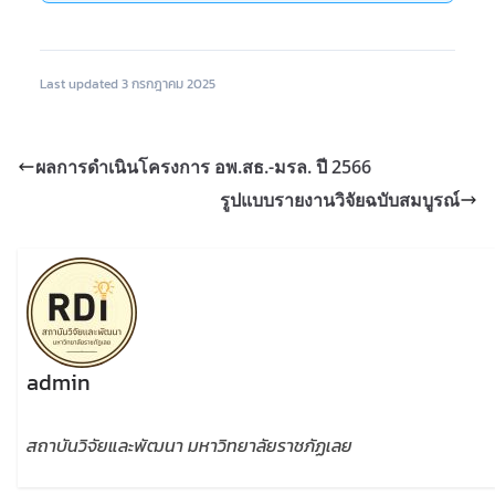
Last updated 3 กรกฎาคม 2025
ผลการดำเนินโครงการ อพ.สธ.-มรล. ปี 2566
รูปแบบรายงานวิจัยฉบับสมบูรณ์
admin
สถาบันวิจัยและพัฒนา มหาวิทยาลัยราชภัฏเลย