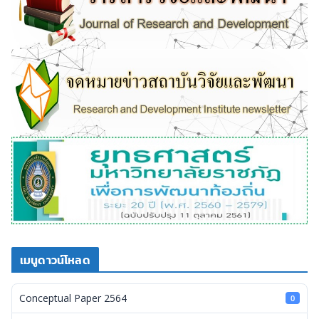
เมนูดาวน์โหลด
Conceptual Paper 2564
0