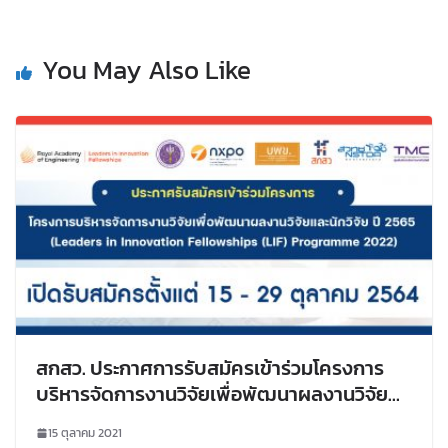
You May Also Like
สกสว. ประกาศการรับสมัครเข้าร่วมโครงการ
บริหารจัดการงานวิจัยเพื่อพัฒนาผลงานวิจัย
และนักวิจัย ปี 2565 (Leaders in Innovation
15 ตุลาคม 2021
Fellowships (LIF) Programme 2022)