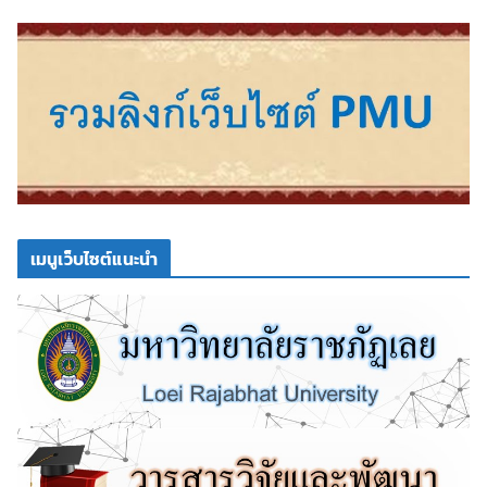
เมนูเว็บไซต์แนะนำ