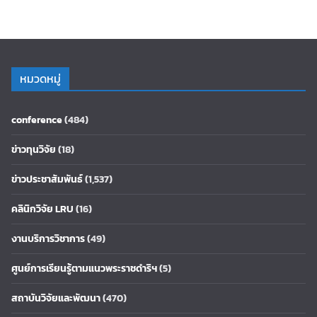
หมวดหมู่
conference
(484)
ข่าวทุนวิจัย
(18)
ข่าวประชาสัมพันธ์
(1,537)
คลินิกวิจัย LRU
(16)
งานบริการวิชาการ
(49)
ศูนย์การเรียนรู้ตามแนวพระราชดำริฯ
(5)
สถาบันวิจัยและพัฒนา
(470)