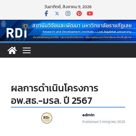
Skip
วันอาทิตย์, สิงหาคม 9, 2026
to
content
ผลการดำเนินโครงการ
อพ.สธ.-มรล. ปี 2567
admin
Published 3 กรกฎาคม 2025