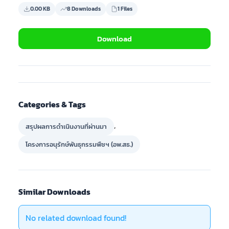
0.00 KB
8 Downloads
1 Files
Download
Categories & Tags
,
สรุปผลการดำเนินงานที่ผ่านมา
โครงการอนุรักษ์พันธุกรรมพืชฯ (อพ.สธ.)
Similar Downloads
No related download found!