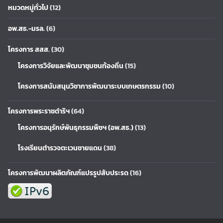
หมวดหมู่ทั่วไป
(12)
อพ.สธ.-มรล.
(6)
โครงการ สสส.
(30)
โครงการวิจัยและพัฒนาชุมชนท้องถิ่น
(15)
โครงการสนับสนุนวิชาการพัฒนาระบบเกษตรกรรม
(10)
โครงการพระราชดำริฯ
(64)
โครงการอนุรักษ์พันธุกรรมพืชฯ (อพ.สธ.)
(13)
โรงเรียนตำรวจตะเวนชายแดน
(38)
โครงการพัฒนาผลิตภัณฑ์แปรรูปสับประรด
(16)