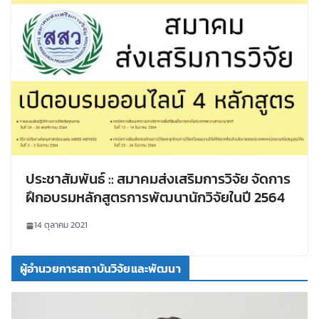
ประชาสัมพันธ์ :: สมาคมส่งเสริมการวิจัย จัดการ
ฝึกอบรมหลักสูตรการพัฒนานักวิจัยในปี 2564
14 ตุลาคม 2021
ผู้อำนวยการสถาบันวิจัยและพัฒนา