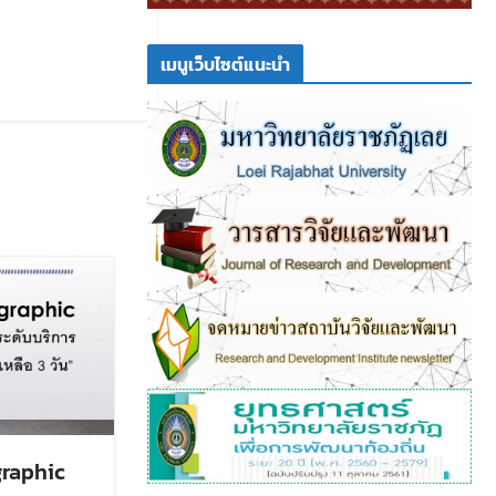
เมนูเว็บไซต์แนะนำ
graphic