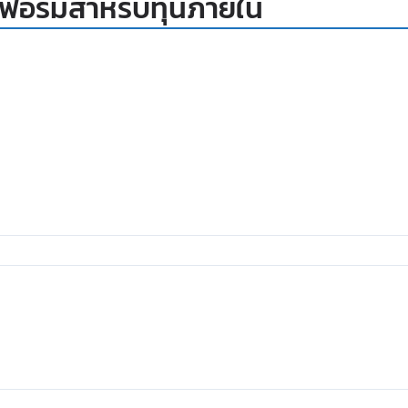
ฟอร์มสำหรับทุนภายใน