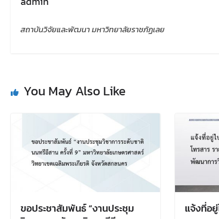
admin
สถาบันวิจัยและพัฒนา มหาวิทยาลัยราชภัฏเลย
You May Also Like
ขอประชาสัมพันธ์ “งานประชุม
แจ้งที่อย