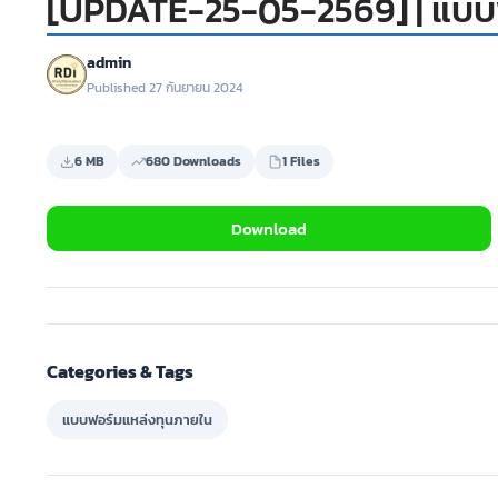
[UPDATE-25-05-2569] | แบบ
admin
Published 27 กันยายน 2024
6 MB
680 Downloads
1 Files
Download
Categories & Tags
แบบฟอร์มแหล่งทุนภายใน