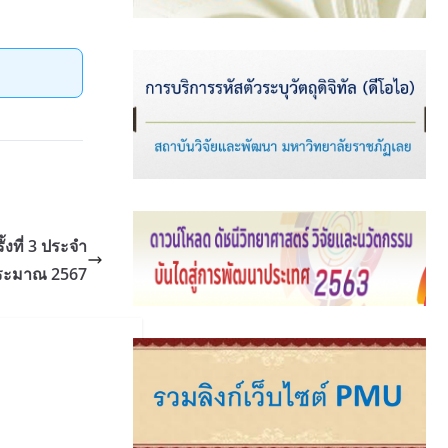
งที่ 3 ประจำ
ระมาณ 2567