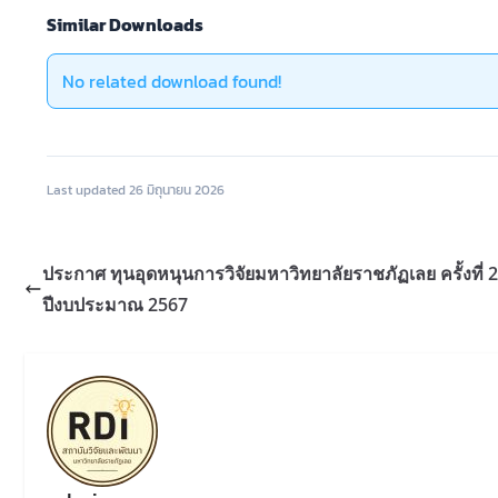
Similar Downloads
No related download found!
Last updated 26 มิถุนายน 2026
ประกาศ ทุนอุดหนุนการวิจัยมหาวิทยาลัยราชภัฏเลย ครั้งที่ 
ปีงบประมาณ 2567