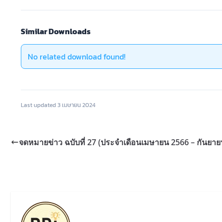
Similar Downloads
No related download found!
Last updated 3 เมษายน 2024
จดหมายข่าว ฉบับที่ 27 (ประจำเดือนเมษายน 2566 – กันยาย