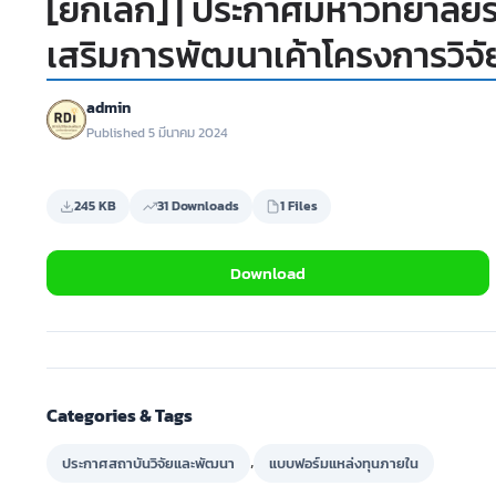
[ยกเลิก] | ประกาศมหาวิทยาลัยร
เสริมการพัฒนาเค้าโครงการวิจั
admin
Published 5 มีนาคม 2024
245 KB
31 Downloads
1 Files
Download
Categories & Tags
,
ประกาศสถาบันวิจัยและพัฒนา
แบบฟอร์มแหล่งทุนภายใน