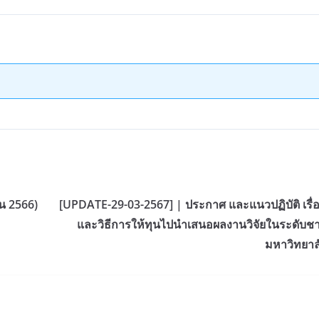
น 2566)
[UPDATE-29-03-2567] | ประกาศ และแนวปฏิบัติ เรื่
และวิธีการให้ทุนไปนำเสนอผลงานวิจัยในระดับชา
มหาวิทยาล