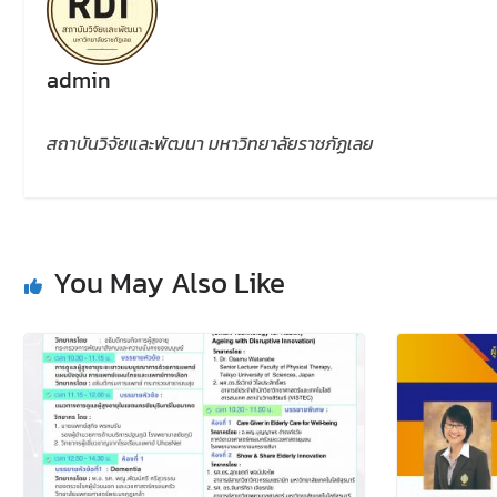
admin
สถาบันวิจัยและพัฒนา มหาวิทยาลัยราชภัฏเลย
You May Also Like