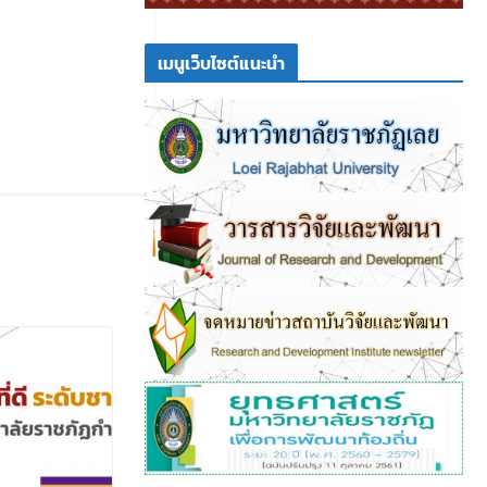
เมนูเว็บไซต์แนะนำ