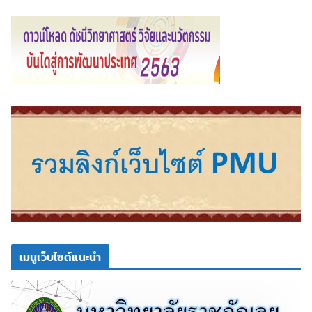
เมนูเว็บไซต์แนะนำ