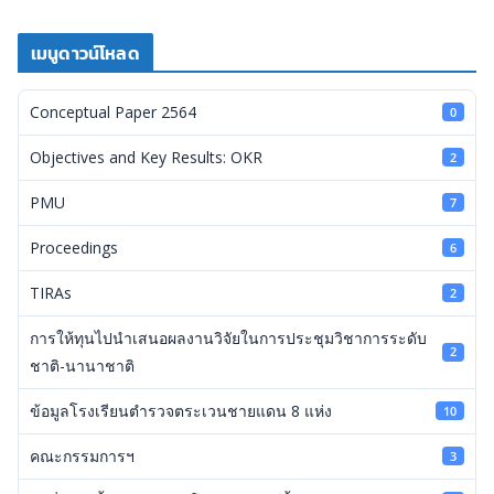
เมนูดาวน์โหลด
Conceptual Paper 2564
0
Objectives and Key Results: OKR
2
PMU
7
Proceedings
6
TIRAs
2
การให้ทุนไปนำเสนอผลงานวิจัยในการประชุมวิชาการระดับ
2
ชาติ-นานาชาติ
ข้อมูลโรงเรียนตำรวจตระเวนชายแดน 8 แห่ง
10
คณะกรรมการฯ
3