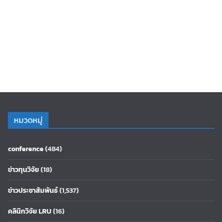
หมวดหมู่
conference
(484)
ข่าวทุนวิจัย
(18)
ข่าวประชาสัมพันธ์
(1,537)
คลินิกวิจัย LRU
(16)