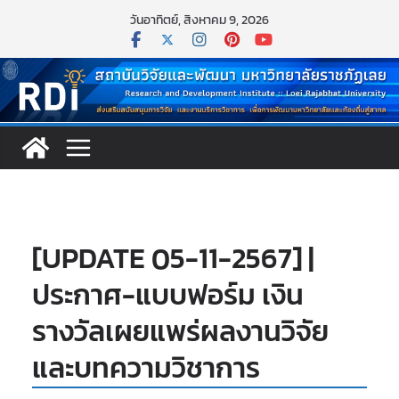
Skip
วันอาทิตย์, สิงหาคม 9, 2026
to
content
[UPDATE 05-11-2567] |
ประกาศ-แบบฟอร์ม เงิน
รางวัลเผยแพร่ผลงานวิจัย
และบทความวิชาการ