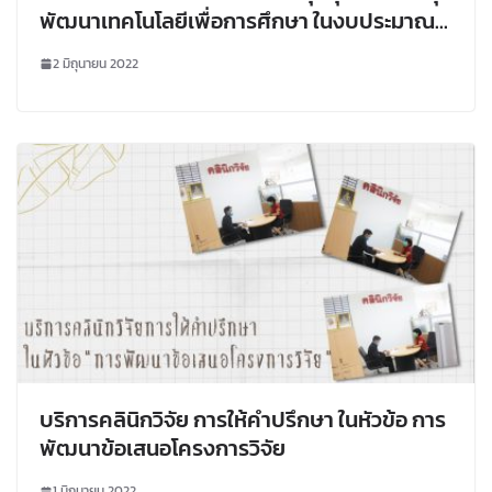
พัฒนาเทคโนโลยีเพื่อการศึกษา ในงบประมาณ
พ.ศ. 2566
2 มิถุนายน 2022
บริการคลินิกวิจัย การให้คำปรึกษา ในหัวข้อ การ
พัฒนาข้อเสนอโครงการวิจัย
1 มิถุนายน 2022