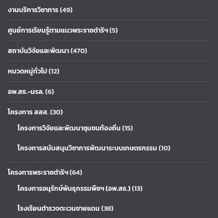
งานบริการวิชาการ
(49)
ศูนย์การเรียนรู้ตามแนวพระราชดำริฯ
(5)
สถาบันวิจัยและพัฒนา
(470)
หมวดหมู่ทั่วไป
(12)
อพ.สธ.-มรล.
(6)
โครงการ สสส.
(30)
โครงการวิจัยและพัฒนาชุมชนท้องถิ่น
(15)
โครงการสนับสนุนวิชาการพัฒนาระบบเกษตรกรรม
(10)
โครงการพระราชดำริฯ
(64)
โครงการอนุรักษ์พันธุกรรมพืชฯ (อพ.สธ.)
(13)
โรงเรียนตำรวจตะเวนชายแดน
(38)