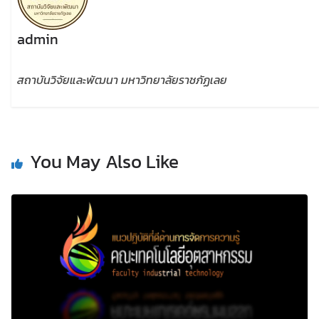
admin
สถาบันวิจัยและพัฒนา มหาวิทยาลัยราชภัฏเลย
You May Also Like