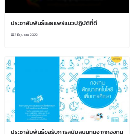
ประชาสัมพันธ์เผยแพร่แนวปฏิบัติที่ดี
2 มิถุนายน 2022
ประชาสัมพันธ์ขอรับการสนับสนุนทุนจากกองทุน