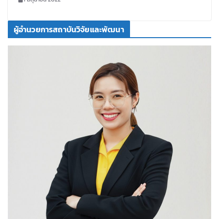
ผู้อำนวยการสถาบันวิจัยและพัฒนา