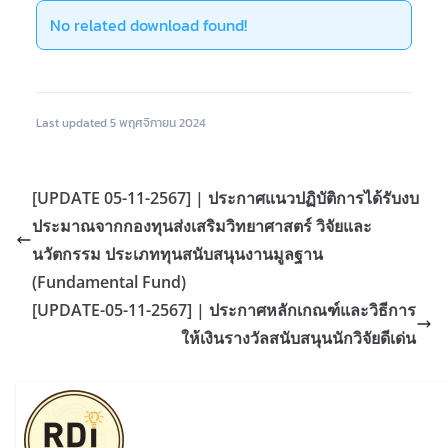
No related download found!
Last updated 5 พฤศจิกายน 2024
[UPDATE 05-11-2567] | ประกาศแนวปฏิบัติการได้รับงบ
ประมาณจากกองทุนส่งเสริมวิทยาศาสตร์ วิจัยและ
นวัตกรรม ประเภททุนสนับสนุนงานมูลฐาน
(Fundamental Fund)
[UPDATE-05-11-2567] | ประกาศหลักเกณฑ์และวิธีการ
ให้เงินรางวัลสนับสนุนนักวิจัยดีเด่น