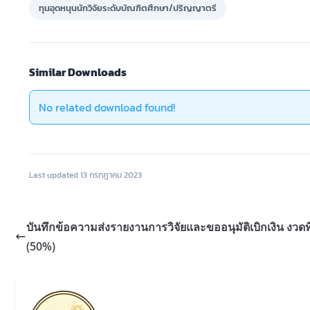
ทุนอุดหนุนนักวิจัยระดับบัณฑิตศึกษา/ปริญญาตรี
Similar Downloads
No related download found!
Last updated 13 กรกฎาคม 2023
บันทึกข้อความส่งรายงานการวิจัยและขออนุมัติเบิกเงิน งวดที
(50%)