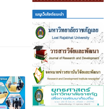
เมนูเว็บไซต์แนะนำ