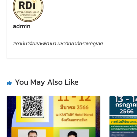
admin
สถาบันวิจัยและพัฒนา มหาวิทยาลัยราชภัฏเลย
You May Also Like