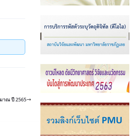
มาณ ปี 2565