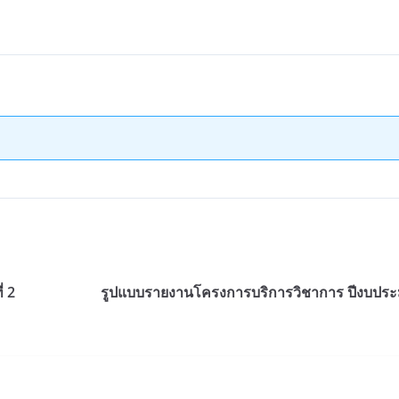
่ 2
รูปแบบรายงานโครงการบริการวิชาการ ปีงบประ