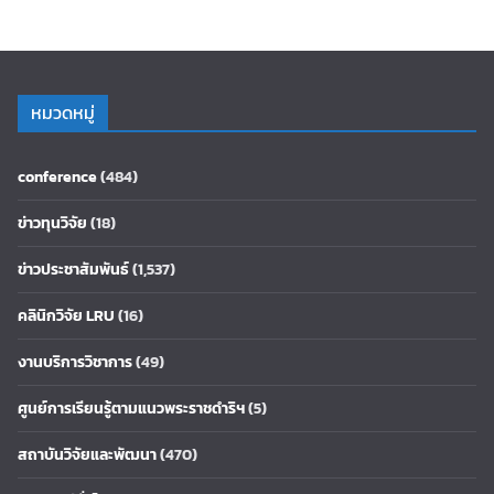
หมวดหมู่
conference
(484)
ข่าวทุนวิจัย
(18)
ข่าวประชาสัมพันธ์
(1,537)
คลินิกวิจัย LRU
(16)
งานบริการวิชาการ
(49)
ศูนย์การเรียนรู้ตามแนวพระราชดำริฯ
(5)
สถาบันวิจัยและพัฒนา
(470)