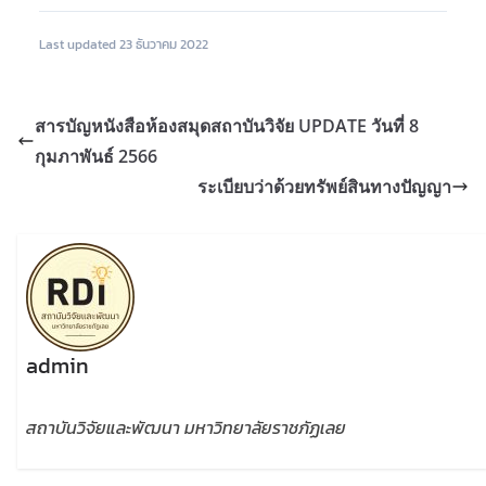
Last updated 23 ธันวาคม 2022
สารบัญหนังสือห้องสมุดสถาบันวิจัย UPDATE วันที่ 8
กุมภาพันธ์ 2566
ระเบียบว่าด้วยทรัพย์สินทางปัญญา
admin
สถาบันวิจัยและพัฒนา มหาวิทยาลัยราชภัฏเลย