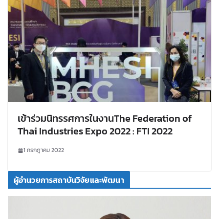
เข้าร่วมนิทรรศการในงานThe Federation of
Thai Industries Expo 2022 : FTI 2022
1 กรกฎาคม 2022
ผู้อำนวยการสถาบันวิจัยและพัฒนา