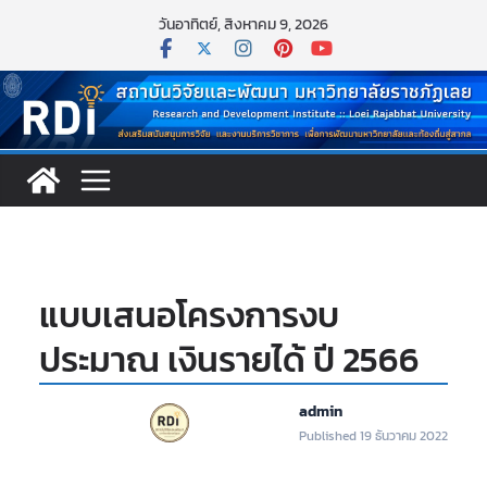
Skip
วันอาทิตย์, สิงหาคม 9, 2026
to
content
แบบเสนอโครงการงบ
ประมาณ เงินรายได้ ปี 2566
admin
Published 19 ธันวาคม 2022