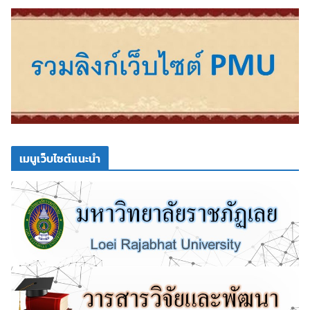
เมนูเว็บไซต์แนะนำ