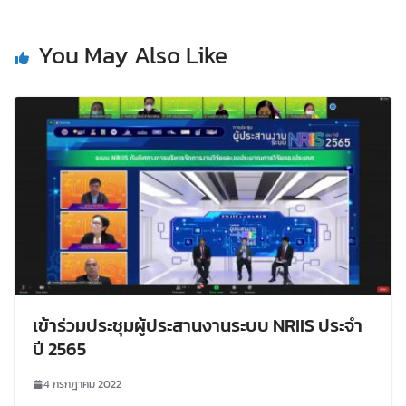
You May Also Like
เข้าร่วมประชุมผู้ประสานงานระบบ NRIIS ประจำ
ปี 2565
4 กรกฎาคม 2022