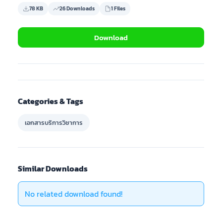
78 KB
26 Downloads
1 Files
Download
Categories & Tags
เอกสารบริการวิชาการ
Similar Downloads
No related download found!