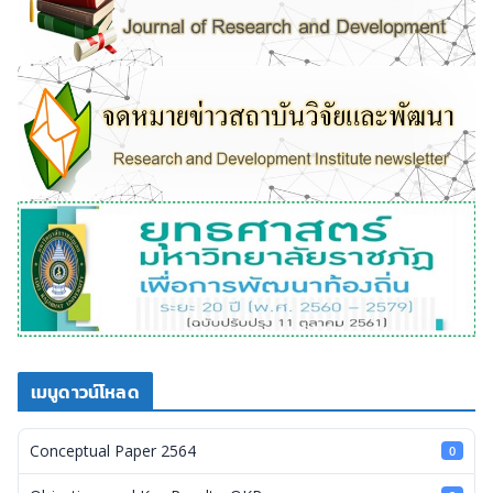
เมนูดาวน์โหลด
Conceptual Paper 2564
0