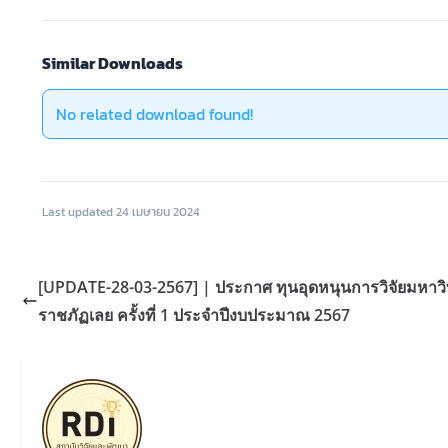
Similar Downloads
No related download found!
Last updated 24 เมษายน 2024
[UPDATE-28-03-2567] | ประกาศ ทุนอุดหนุนการวิจัยมหาวิ
ราชภัฏเลย ครั้งที่ 1 ประจำปีงบประมาณ 2567