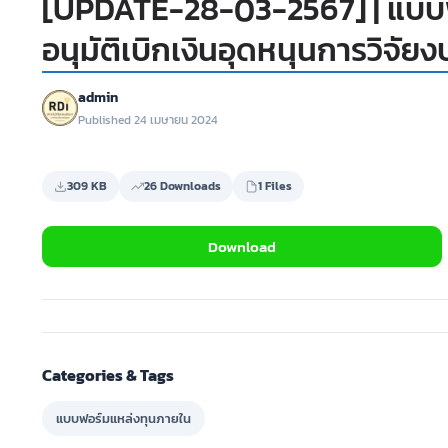
[UPDATE-28-03-2567] | แบบฟ
อนุมัติเบิกเงินอุดหนุนการวิจัย
admin
Published 24 เมษายน 2024
309 KB
26 Downloads
1 Files
Download
Categories & Tags
แบบฟอร์มแหล่งทุนภายใน