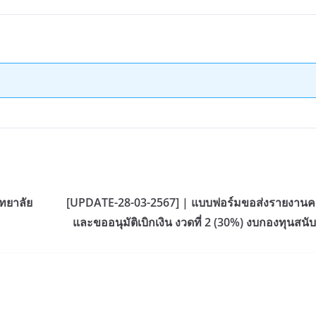
ทยาลัย
[UPDATE-28-03-2567] | แบบฟอร์มขอส่งรายงานค
และขออนุมัติเบิกเงิน งวดที่ 2 (30%) งบกองทุนสนั