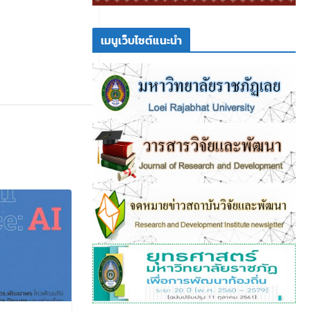
เมนูเว็บไซต์แนะนำ