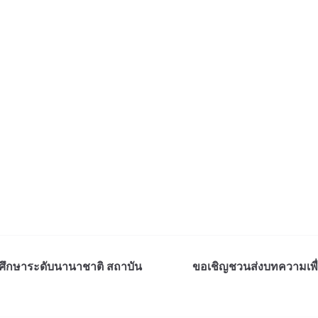
ศึกษาระดับนานาชาติ สถาบัน
ขอเชิญชวนส่งบทความเพื่