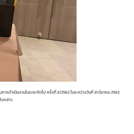
นินงานในระยะถัดไป ครั้งที่ 3/2562 ในระหว่างวันที่ 31 มีนาคม 2562
ังกล่าว