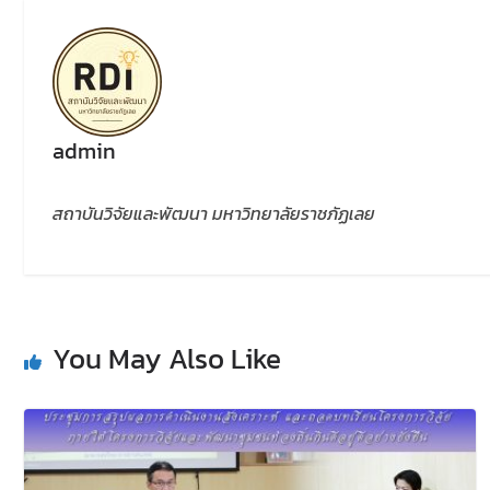
admin
สถาบันวิจัยและพัฒนา มหาวิทยาลัยราชภัฏเลย
You May Also Like