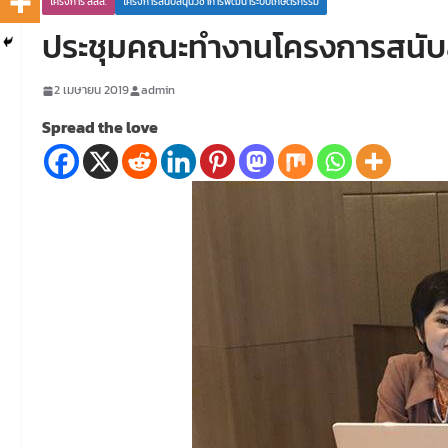
โครงการ สสส.
โครงการสนับสนุนวิชาการพัฒนาระบบเกษตรกรรม
ประชุมคณะทำงานโครงการสนั
2 เมษายน 2019
admin
Spread the love