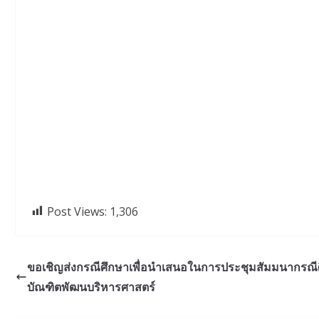
Post Views:
1,306
ขอเชิญส่งกรณีศึกษาเพื่อนำเสนอในการประชุมสัมมนากรณี
บัณฑิตพัฒนบริหารศาสตร์