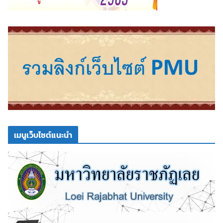
เมนูเว็บไซต์แนะนำ