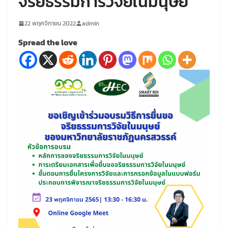
จริยธรรมการวิจัยในมนุษย์”
22 พฤศจิกายน 2022
admin
Spread the love