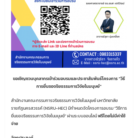
ขอเชิญชวนบุคลากรเข้าร่วมอบรมและประชาสัมพันธ์โครงการ “วิธี
การยื่นขอจริยธรรมการวิจัยในมนุษย์”
สำนักงานคณะกรรมการจริยธรรมการวิจัยในมนุษย์ มหาวิทยาลัย
ราชภัฏนครสวรรค์ (NSRU-HEC) มีกำหนดจัดโครงการอบรม “วิธีการ
ยื่นขอจริยธรรมการวิจัยในมนุษย์” ผ่านระบบออนไลน์
ฟรีโดยไม่มีค่าใช้
จ่าย
วัตถุประสงค์