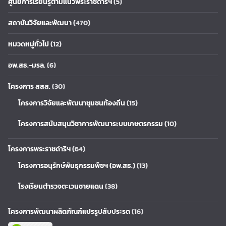
ศูนย์การเรียนรู้ตามแนวพระราชดำริฯ
(5)
สถาบันวิจัยและพัฒนา
(470)
หมวดหมู่ทั่วไป
(12)
อพ.สธ.-มรล.
(6)
โครงการ สสส.
(30)
โครงการวิจัยและพัฒนาชุมชนท้องถิ่น
(15)
โครงการสนับสนุนวิชาการพัฒนาระบบเกษตรกรรม
(10)
โครงการพระราชดำริฯ
(64)
โครงการอนุรักษ์พันธุกรรมพืชฯ (อพ.สธ.)
(13)
โรงเรียนตำรวจตะเวนชายแดน
(38)
โครงการพัฒนาผลิตภัณฑ์แปรรูปสับประรด
(16)