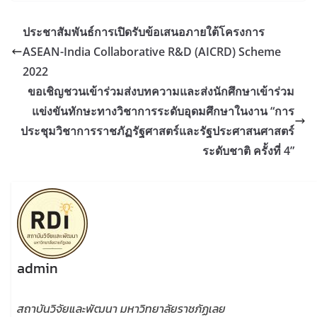
ประชาสัมพันธ์การเปิดรับข้อเสนอภายใต้โครงการ
ASEAN-India Collaborative R&D (AICRD) Scheme
2022
ขอเชิญชวนเข้าร่วมส่งบทความและส่งนักศึกษาเข้าร่วม
แข่งขันทักษะทางวิชาการระดับอุดมศึกษาในงาน “การ
ประชุมวิชาการราชภัฏรัฐศาสตร์และรัฐประศาสนศาสตร์
ระดับชาติ ครั้งที่ 4”
admin
สถาบันวิจัยและพัฒนา มหาวิทยาลัยราชภัฏเลย