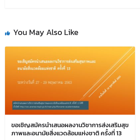
You May Also Like
ขอเชิญสมัครนําเสนอผลงานวิชาการส่งเสริมสุข
ภาพและอนามัยสิ่งแวดล้อมแห่งชาติ ครั้งที่ 13