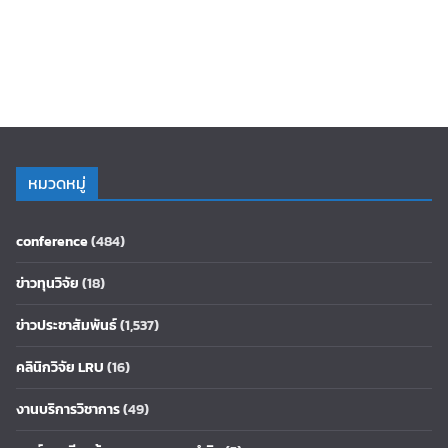
หมวดหมู่
conference
(484)
ข่าวทุนวิจัย
(18)
ข่าวประชาสัมพันธ์
(1,537)
คลินิกวิจัย LRU
(16)
งานบริการวิชาการ
(49)