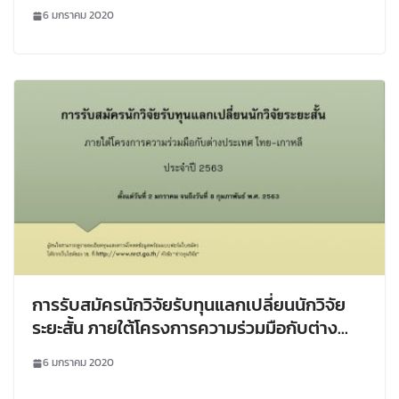
6 มกราคม 2020
การรับสมัครนักวิจัยรับทุนแลกเปลี่ยนนักวิจัย
ระยะสั้น ภายใต้โครงการความร่วมมือกับต่าง
ประเทศ ไทย-เกาหลี
6 มกราคม 2020