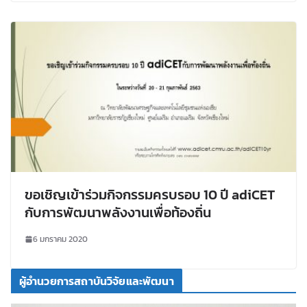
ขอเชิญเข้าร่วมกิจกรรมครบรอบ 10 ปี adiCET
กับการพัฒนาพลังงานเพื่อท้องถิ่น
6 มกราคม 2020
ผู้อำนวยการสถาบันวิจัยและพัฒนา