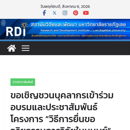
Skip
วันพฤหัสบดี, สิงหาคม 6, 2026
to
content
ข่าวประชาสัมพันธ์
ขอเชิญชวนบุคลากรเข้าร่วม
อบรมและประชาสัมพันธ์
โครงการ “วิธีการยื่นขอ