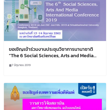
ขอเชิญเข้าร่วมงานประชุมวิชาการนานาชาติ
“The 6 Social Sciences, Arts and Media
International Conference 2019, Bangkok,
7 มิถุนายน 2019
Thailand”