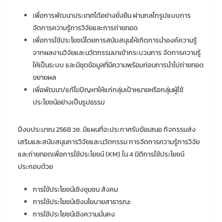
เพื่อการพัฒนาประเทศได้อย่างยั่งยืน ผ่านกลไกรูปแบบการ
จัดการความรู้การวิจัยและการถ่ายทอด
เพื่อการใช้ประโยชน์โดยการสนับสนุนให้เกิดการนำองค์ความรู้
จากผลงานวิจัยและนวัตกรรมมาเข้ากระบวนการ จัดการความรู้
ให้เป็นระบบ และมีชุดข้อมูลที่มีความพร้อมก่อนการนำไปถ่ายทอด
ขยายผล
เพื่อพัฒนา/แก้ไขปัญหาให้แก่กลุ่มเป้าหมายหรือกลุ่มผู้ใช้
ประโยชน์อย่างเป็นรูปธรรม
ปีงบประมาณ 2568 วช. มีแผนที่จะประกาศรับข้อเสนอ กิจกรรมส่ง
เสริมและสนับสนุนการวิจัยและนวัตกรรม การจัดการความรู้การวิจัย
และถ่ายทอดเพื่อการใช้ประโยชน์ (KM) ใน 4 มิติการใช้ประโยชน์
ประกอบด้วย
การใช้ประโยชน์เชิงชุมชน สังคม
การใช้ประโยชน์เชิงนโยบายสาธารณะ
การใช้ประโยชน์เชิงความมั่นคง