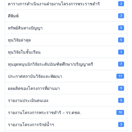
ตารางการดำเนินงานฝ่ายงานโครงการพระราชดำริ
2
ตีพิมพ์
3
ทรัพย์สินทางปัญญา
5
ทุนวิจัยล่าสุด
5
ทุนวิจัยในชั้นเรียน
1
ทุนอุดหนุนนักวิจัยระดับบัณฑิตศึกษา/ปริญญาตรี
7
ประกาศสถาบันวิจัยและพัฒนา
11
ผลผลิตของโครงการที่ผ่านมา
9
รายงานประเมินตนเอง
5
รายงานโครงการพระราชดำริ – รร.ตชด.
10
รายงานโครงการรักษ์น้ำฯ
3