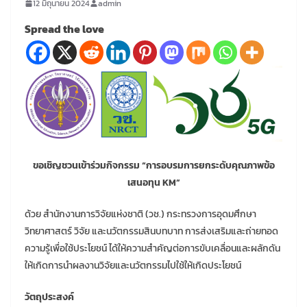
12 มิถุนายน 2024
admin
Spread the love
ขอเชิญชวนเข้าร่วมกิจกรรม “การอบรมการยกระดับคุณภาพข้อ
เสนอทุน KM”
ด้วย สำนักงานการวิจัยแห่งชาติ (วช.) กระทรวงการอุดมศึกษา
วิทยาศาสตร์ วิจัย และนวัตกรรมสินบทบาท การส่งเสริมและถ่ายทอด
ความรู้เพื่อใช้ประโยชน์ ได้ให้ความสำคัญต่อการขับเคลื่อนและผลักดัน
ให้เกิดการนำผลงานวิจัยและนวัตกรรมไปใช้ให้เกิดประโยชน์
วัตถุประสงค์