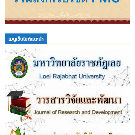
เมนูเว็บไซต์แนะนำ