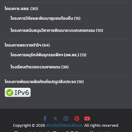
โครงการ สสส.
(30)
โครงการวิจัยและพัฒนาชุมชนท้องถิ่น
(15)
โครงการสนับสนุนวิชาการพัฒนาระบบเกษตรกรรม
(10)
โครงการพระราชดำริฯ
(64)
โครงการอนุรักษ์พันธุกรรมพืชฯ (อพ.สธ.)
(13)
โรงเรียนตำรวจตะเวนชายแดน
(38)
โครงการพัฒนาผลิตภัณฑ์แปรรูปสับประรด
(16)
Copyright © 2026
สถาบันวิจัยและพัฒนา
. All rights reserved.