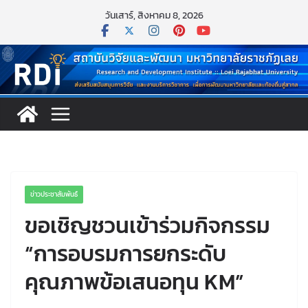
Skip
วันเสาร์, สิงหาคม 8, 2026
to
content
ข่าวประชาสัมพันธ์
ขอเชิญชวนเข้าร่วมกิจกรรม
“การอบรมการยกระดับ
คุณภาพข้อเสนอทุน KM”