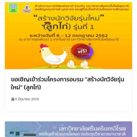
ขอเชิญเข้าร่วมโครงการอบรม “สร้างนักวิจัยรุ่น
ใหม่” (ลูกไก่)
11 มิถุนายน 2019