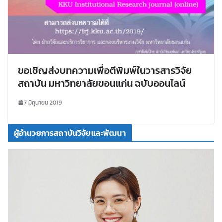
ขอเชิญส่งบทความเพื่อตีพิมพ์ในวารสารวิจัย
สถาบัน มหาวิทยาลัยขอนแก่น ฉบับออนไลน์
7 มิถุนายน 2019
ผู้อำนวยการสถาบันวิจัยและพัฒนา