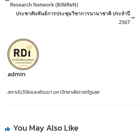
Research Network (BIMReN)
ประชาสัมพันธ์การประชุมวิชาการนานาชาติ ประจำปี
2567
admin
สถาบันวิจัยและพัฒนา มหาวิทยาลัยราชภัฏเลย
You May Also Like