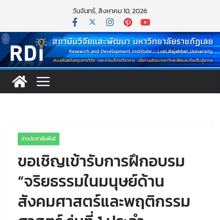
วันจันทร์, สิงหาคม 10, 2026
ข่าวประชาสัมพันธ์
ขอเชิญเข้ารับการฝึกอบรม
“จริยธรรมในมนุษย์ด้าน
สังคมศาสตร์และพฤติกรรม