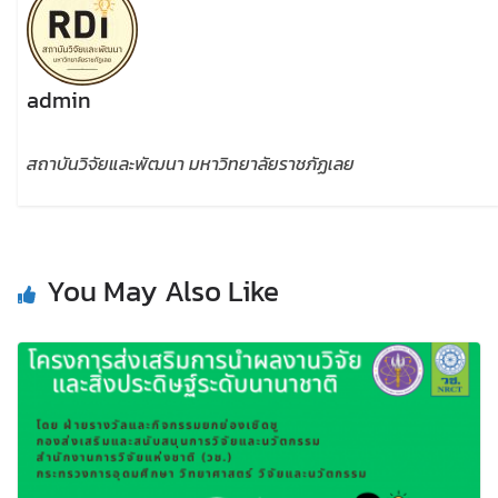
admin
สถาบันวิจัยและพัฒนา มหาวิทยาลัยราชภัฏเลย
You May Also Like