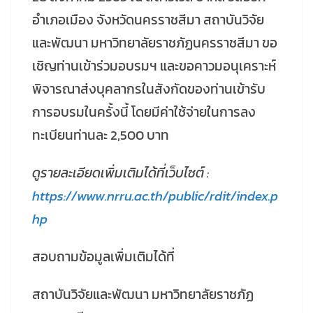
อำเภอเมือง จังหวัดนครราชสีมา สถาบันวิจัย
และพัฒนา มหาวิทยาลัยราชภัฏนครราชสีมา ขอ
เชิญท่านเข้าร่วมอบรมฯ และขอคาวมอนุเคราะห์
พิจารณาส่งบุคลากรในสังกัดของท่านเข้ารับ
การอบรมในครั้งนี้ โดยมีค่าใช้จ่ายในการลง
ทะเบียนท่านละ 2,500 บาท
ดูรายละเอียดเพิ่มเติมได้ที่เว็บไซต์ :
https://www.nrru.ac.th/public/rdit/index.p
hp
สอบถามข้อมูลเพิ่มเติมได้ที่
สถาบันวิจัยและพัฒนา มหาวิทยาลัยราชภัฏ