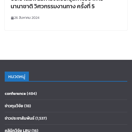
นานาชาติ วิศวกรรมงานทาง ครั้งที่ 5
26 สิงหาคม 2024
หมวดหมู่
conference
(484)
ข่าวทุนวิจัย
(18)
ข่าวประชาสัมพันธ์
(1,537)
คลินิกวิจัย LRU
(16)