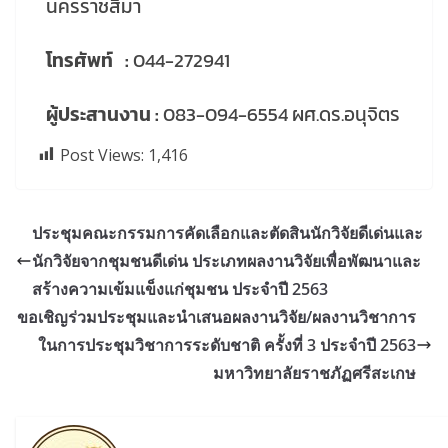
นครราชสีมา
โทรศัพท์ :
044-272941
ผู้ประสานงาน :
083-094-6554 ผศ.ดร.อนุจิตร
Post Views:
1,416
ประชุมคณะกรรมการคัดเลือกและตัดสินนักวิจัยดีเด่นและ
นักวิจัยจากชุมชนดีเด่น ประเภทผลงานวิจัยเพื่อพัฒนาและ
สร้างความเข้มแข็งแก่ชุมชน ประจำปี 2563
ขอเชิญร่วมประชุมและนำเสนอผลงานวิจัย/ผลงานวิชาการ
ในการประชุมวิชาการระดับชาติ ครั้งที่ 3 ประจำปี 2563
มหาวิทยาลัยราชภัฏศรีสะเกษ