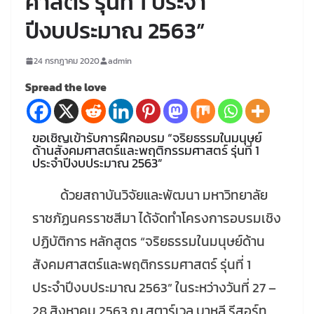
ศาสตร์ รุ่นที่ 1 ประจำ
ปีงบประมาณ 2563”
24 กรกฎาคม 2020
admin
Spread the love
ขอเชิญเข้ารับการฝึกอบรม “จริยธรรมในมนุษย์
ด้านสังคมศาสตร์และพฤติกรรมศาสตร์ รุ่นที่ 1
ประจำปีงบประมาณ 2563”
ด้วยสถาบันวิจัยและพัฒนา มหาวิทยาลัย
ราชภัฏนครราชสีมา ได้จัดทำโครงการอบรมเชิง
ปฏิบัติการ หลักสูตร “จริยธรรมในมนุษย์ด้าน
สังคมศาสตร์และพฤติกรรมศาสตร์ รุ่นที่ 1
ประจำปีงบประมาณ 2563” ในระหว่างวันที่ 27 –
28 สิงหาคม 2563 ณ สตาร์เวล บาหลี รีสอร์ท