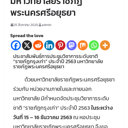
มหาวิทยาลัยราชภัฏ
พระนครศรีอยุธยา
25 สิงหาคม 2020
admin
Spread the love
ประชาสัมพันธ์การประชุมวิชาการระดับชาติ
“ราชภัฏกรุงเก่า” ประจำปี 2563 มหาวิทยาลัย
ราชภัฏพระนครศรีอยุธยา
ด้วยมหาวิทยาลัยราชภัฏพระนครศรีอยุธยา
ร่วมกับ หน่วยงานภายในและภายนอก
มหาวิทยาลัย มีกำหนดจัดประชุมวิชาการระดับ
ชาติ “ราชภัฏกรุงเก่า” ประจำปี 2563
ในระหว่าง
วันที่ 15 – 16 ธันวาคม 2563
ณ หอประชุม
มหาวิทยาลัยราชภัฏพระนครศรีอยุธยา จึงขอ