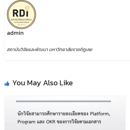
admin
สถาบันวิจัยและพัฒนา มหาวิทยาลัยราชภัฏเลย
You May Also Like