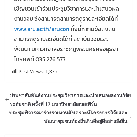
เชิญชวนเข้าร่วมประชุมวิชาการและนำเสนอผล
งานวิจัย ซึ่งสามารถสามารถดูรายละเอียดได้ที่
www.aru.ac.th/arucon
ทั้งนี้หากมีข้อสงสัย
สามารถดูรายละเอียดได้ที่ สถาบันวิจัยและ
พัฒนา มหาวิทยาลัยราชภัฏพระนครศรีอยุธยา
โทรศัพท์ 035 276 577
Post Views:
1,837
ประชาสัมพันธ์งานประชุมวิชาการและนำเสนอผลงานวิจัย
ระดับชาติ ครั้งที่ 17 มหาวิทยาลัยเวสเทิร์น
ประชุมพิจารณาร่างรายงานสังเคราะห์โครงการวิจัยและ
พัฒนาชุมชนท้องถิ่นกินดีอยู่ดีอย่างยั่งยืน