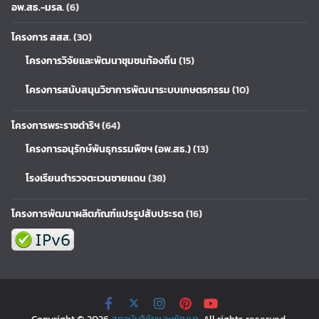
อพ.สธ.-มรล.
(6)
โครงการ สสส.
(30)
โครงการวิจัยและพัฒนาชุมชนท้องถิ่น
(15)
โครงการสนับสนุนวิชาการพัฒนาระบบเกษตรกรรม
(10)
โครงการพระราชดำริฯ
(64)
โครงการอนุรักษ์พันธุกรรมพืชฯ (อพ.สธ.)
(13)
โรงเรียนตำรวจตะเวนชายแดน
(38)
โครงการพัฒนาผลิตภัณฑ์แปรรูปสับประรด
(16)