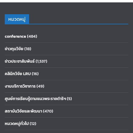
หมวดหมู่
conference
(484)
ข่าวทุนวิจัย
(18)
ข่าวประชาสัมพันธ์
(1,537)
คลินิกวิจัย LRU
(16)
งานบริการวิชาการ
(49)
ศูนย์การเรียนรู้ตามแนวพระราชดำริฯ
(5)
สถาบันวิจัยและพัฒนา
(470)
หมวดหมู่ทั่วไป
(12)