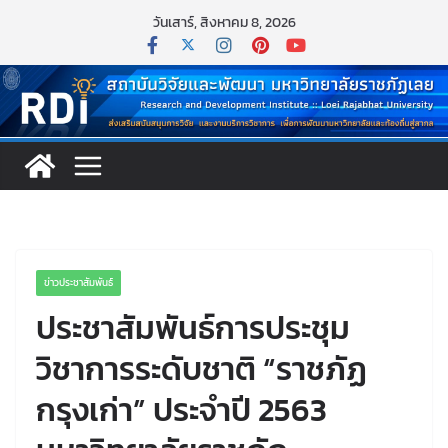
วันเสาร์, สิงหาคม 8, 2026
ข่าวประชาสัมพันธ์
ประชาสัมพันธ์การประชุม
วิชาการระดับชาติ “ราชภัฏ
กรุงเก่า” ประจำปี 2563