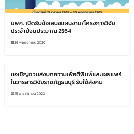
บพค. เปิดรับข้อเสนอแผนงาน/โครงการวิจัย
ประจำปีงบประมาณ 2564
26 พฤศจิกายน 2020
ขอเชิญชวนส่งบทความเพื่อตีพิมพ์และเผยแพร่
ในวารสารวิจัยราชภัฎธนบุรี รับใช้สังคม
25 พฤศจิกายน 2020