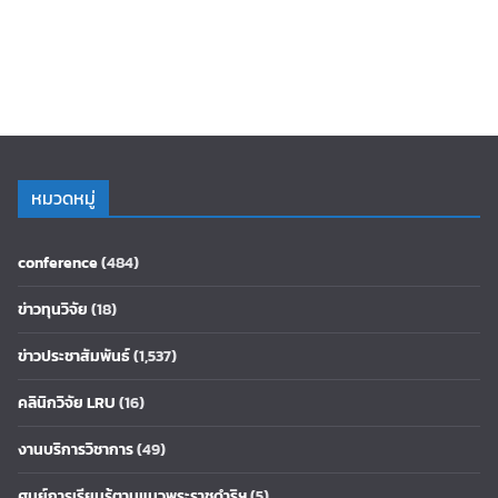
หมวดหมู่
conference
(484)
ข่าวทุนวิจัย
(18)
ข่าวประชาสัมพันธ์
(1,537)
คลินิกวิจัย LRU
(16)
งานบริการวิชาการ
(49)
ศูนย์การเรียนรู้ตามแนวพระราชดำริฯ
(5)