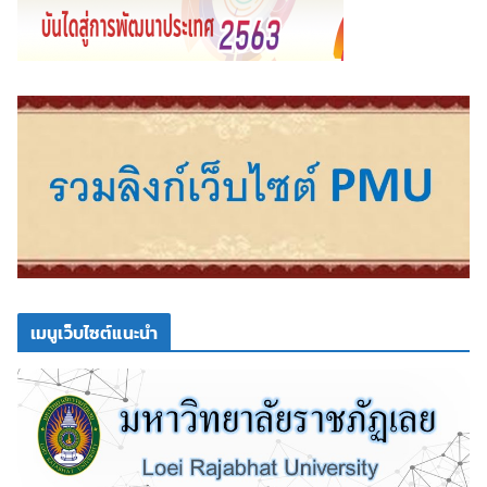
เมนูเว็บไซต์แนะนำ