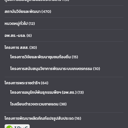
สถาบันวิจัยและพัฒนา
(470)
หมวดหมู่ทั่วไป
(12)
อพ.สธ.-มรล.
(6)
โครงการ สสส.
(30)
โครงการวิจัยและพัฒนาชุมชนท้องถิ่น
(15)
โครงการสนับสนุนวิชาการพัฒนาระบบเกษตรกรรม
(10)
โครงการพระราชดำริฯ
(64)
โครงการอนุรักษ์พันธุกรรมพืชฯ (อพ.สธ.)
(13)
โรงเรียนตำรวจตะเวนชายแดน
(38)
โครงการพัฒนาผลิตภัณฑ์แปรรูปสับประรด
(16)