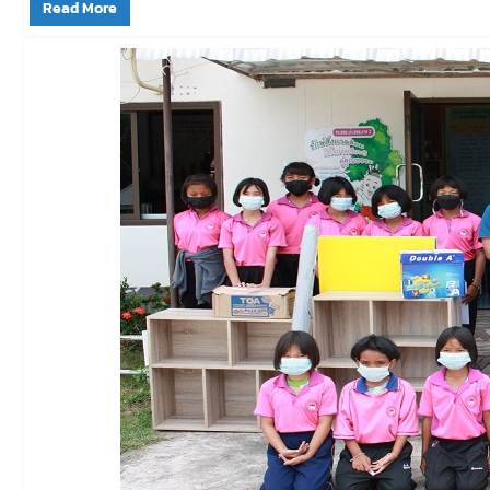
Read More