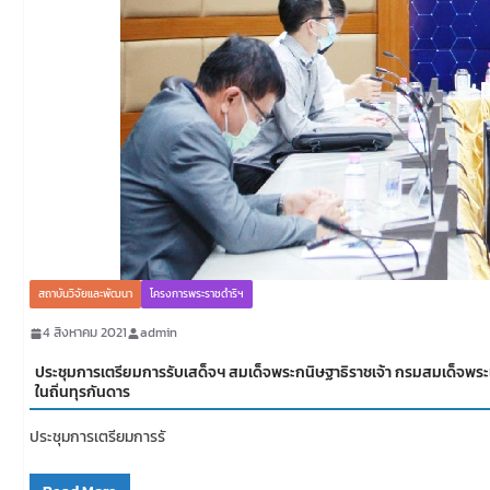
สถาบันวิจัยและพัฒนา
โครงการพระราชดำริฯ
4 สิงหาคม 2021
admin
ประชุมการเตรียมการรับเสด็จฯ สมเด็จพระกนิษฐาธิราชเจ้า กรมสมเด็จ
ในถิ่นทุรกันดาร
ประชุมการเตรียมการรั