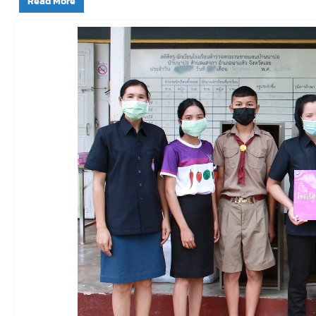
Read More