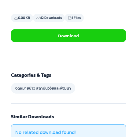
0.00 KB
42 Downloads
1 Files
Download
Categories & Tags
จดหมายข่าว สถาบันวิจัยและพัฒนา
Similar Downloads
No related download found!