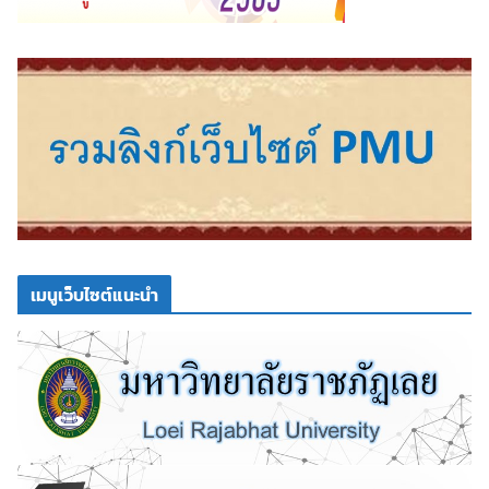
เมนูเว็บไซต์แนะนำ