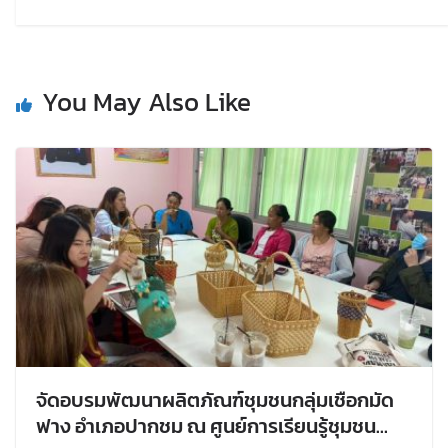
You May Also Like
จัดอบรมพัฒนาผลิตภัณฑ์ชุมชนกลุ่มเชือกมัด
ฟาง อำเภอปากชม ณ ศูนย์การเรียนรู้ชุมชน