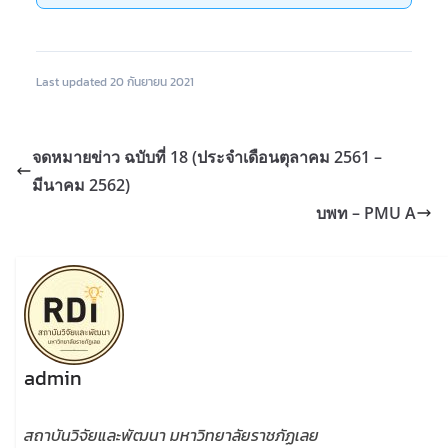
Last updated 20 กันยายน 2021
จดหมายข่าว ฉบับที่ 18 (ประจำเดือนตุลาคม 2561 –
มีนาคม 2562)
บพท – PMU A
admin
สถาบันวิจัยและพัฒนา มหาวิทยาลัยราชภัฏเลย