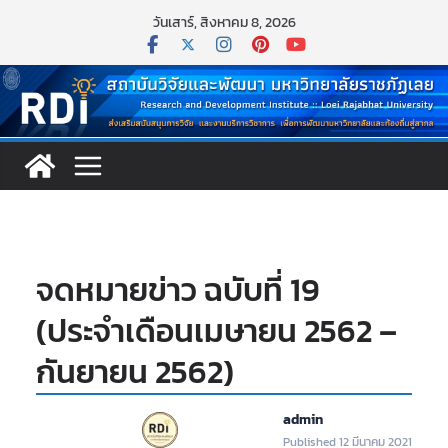
Skip
วันเสาร์, สิงหาคม 8, 2026
to
content
จดหมายข่าว ฉบับที่ 19
(ประจำเดือนเมษายน 2562 –
กันยายน 2562)
admin
Published 12 มีนาคม 2021