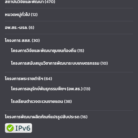
สถาบันวิจัยและพัฒนา
(470)
หมวดหมู่ทั่วไป
(12)
อพ.สธ.-มรล.
(6)
โครงการ สสส.
(30)
โครงการวิจัยและพัฒนาชุมชนท้องถิ่น
(15)
โครงการสนับสนุนวิชาการพัฒนาระบบเกษตรกรรม
(10)
โครงการพระราชดำริฯ
(64)
โครงการอนุรักษ์พันธุกรรมพืชฯ (อพ.สธ.)
(13)
โรงเรียนตำรวจตะเวนชายแดน
(38)
โครงการพัฒนาผลิตภัณฑ์แปรรูปสับประรด
(16)