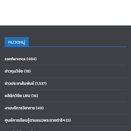
หมวดหมู่
conference
(484)
ข่าวทุนวิจัย
(18)
ข่าวประชาสัมพันธ์
(1,537)
คลินิกวิจัย LRU
(16)
งานบริการวิชาการ
(49)
ศูนย์การเรียนรู้ตามแนวพระราชดำริฯ
(5)