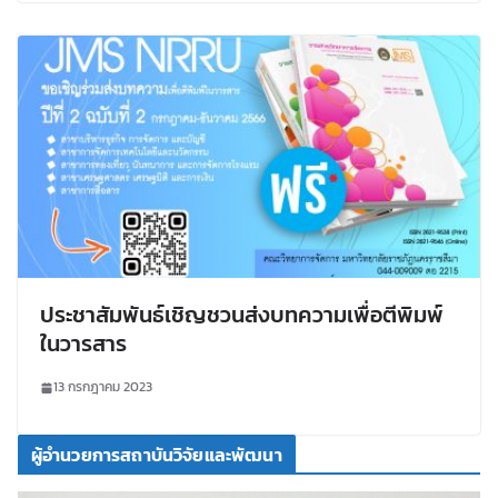
ประชาสัมพันธ์เชิญชวนส่งบทความเพื่อตีพิมพ์
ในวารสาร
13 กรกฎาคม 2023
ผู้อำนวยการสถาบันวิจัยและพัฒนา