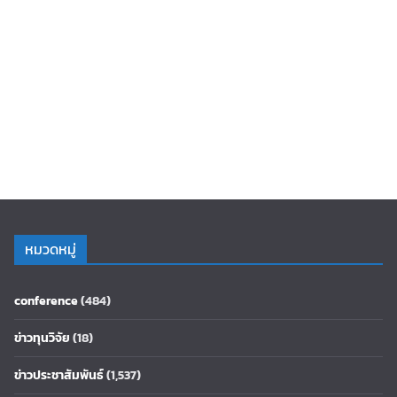
หมวดหมู่
conference
(484)
ข่าวทุนวิจัย
(18)
ข่าวประชาสัมพันธ์
(1,537)