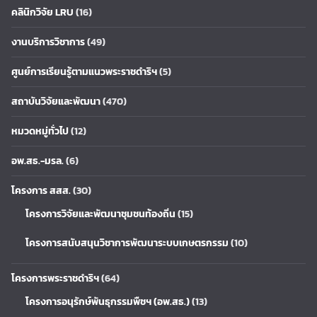
คลินิกวิจัย LRU
(16)
งานบริการวิชาการ
(49)
ศูนย์การเรียนรู้ตามแนวพระราชดำริฯ
(5)
สถาบันวิจัยและพัฒนา
(470)
หมวดหมู่ทั่วไป
(12)
อพ.สธ.-มรล.
(6)
โครงการ สสส.
(30)
โครงการวิจัยและพัฒนาชุมชนท้องถิ่น
(15)
โครงการสนับสนุนวิชาการพัฒนาระบบเกษตรกรรม
(10)
โครงการพระราชดำริฯ
(64)
โครงการอนุรักษ์พันธุกรรมพืชฯ (อพ.สธ.)
(13)