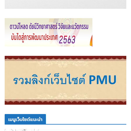
เมนูเว็บไซต์แนะนำ