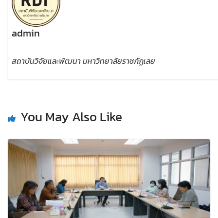
admin
สถาบันวิจัยและพัฒนา มหาวิทยาลัยราชภัฏเลย
You May Also Like