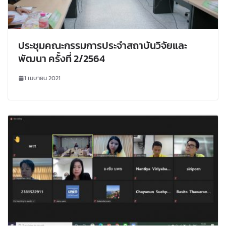
ประชุมคณะกรรมการประจำสถาบันวิจัยและ
พัฒนา ครั้งที่ 2/2564
1 เมษายน 2021