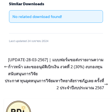
Similar Downloads
No related download found!
Last updated 24 เมษายน 2024
[UPDATE-28-03-2567] | แบบฟอร์มขอส่งรายงานความ
ก้าวหน้า และขออนุมัติเบิกเงิน งวดที่ 2 (30%) งบกองทุน
สนับสนุนการวิจัย
ประกาศ ทุนอุดหนุนการวิจัยมหาวิทยาลัยราชภัฏเลย ครั้งที่
2 ประจำปีงบประมาณ 2567