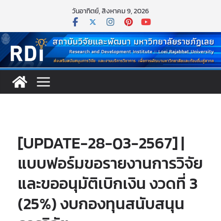
Skip
วันอาทิตย์, สิงหาคม 9, 2026
to
content
[UPDATE-28-03-2567] |
แบบฟอร์มขอรายงานการวิจัย
และขออนุมัติเบิกเงิน งวดที่ 3
(25%) งบกองทุนสนับสนุน