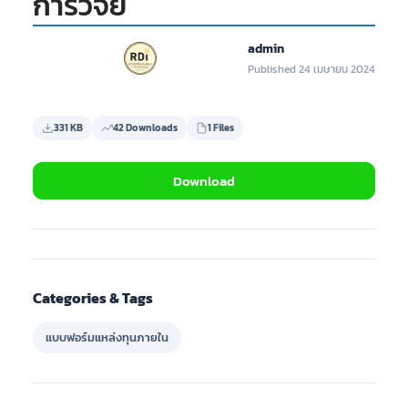
การวิจัย
admin
Published 24 เมษายน 2024
331 KB
42 Downloads
1 Files
Download
Categories & Tags
แบบฟอร์มแหล่งทุนภายใน