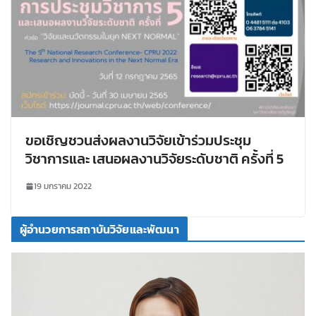
ขอเชิญชวนส่งผลงานวิจัยเข้าร่วมประชุม
วิชาการและ เสนอผลงานวิจัยระดับชาติ ครั้งที่ 5
19 มกราคม 2022
ผู้อำนวยการสถาบันวิจัยและพัฒนา