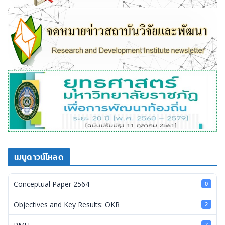
เมนูดาวน์โหลด
Conceptual Paper 2564
0
Objectives and Key Results: OKR
2