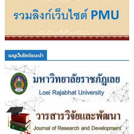
เมนูเว็บไซต์แนะนำ