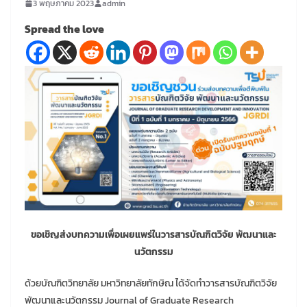
3 พฤษภาคม 2023
admin
Spread the love
ขอเชิญส่งบทความเพื่อเผยแพร่ในวารสารบัณฑิตวิจัย พัฒนาและ
นวัตกรรม
ด้วยบัณฑิตวิทยาลัย มหาวิทยาลัยทักษิณ ได้จัดทำวารสารบัณฑิตวิจัย
พัฒนาและนวัตกรรม Journal of Graduate Research