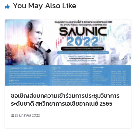
You May Also Like
ขอเชิญส่งบทความเข้าร่วมการประชุมวิชาการ
ระดับชาติ สหวิทยาการเอเชียอาคเนย์ 2565
25 มกราคม 2022