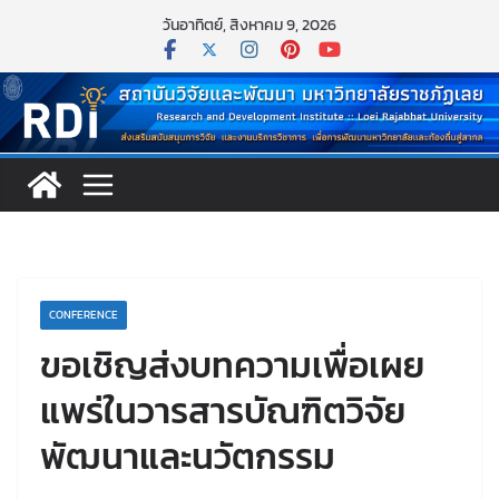
Skip
วันอาทิตย์, สิงหาคม 9, 2026
to
content
CONFERENCE
ขอเชิญส่งบทความเพื่อเผย
แพร่ในวารสารบัณฑิตวิจัย
พัฒนาและนวัตกรรม