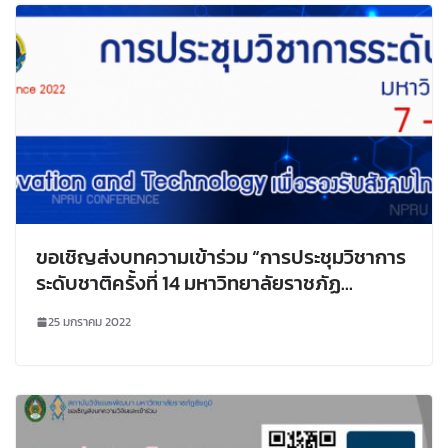
ขอเชิญส่งบทความเข้าร่วม “การประชุมวิชาการ
ระดับชาติครั้งที่ 14 มหาวิทยาลัยราชภัฏ
นครปฐม”
25 มกราคม 2022