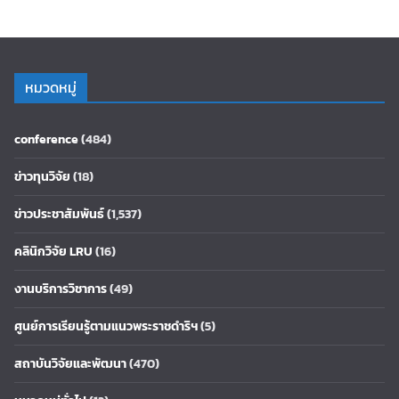
หมวดหมู่
conference
(484)
ข่าวทุนวิจัย
(18)
ข่าวประชาสัมพันธ์
(1,537)
คลินิกวิจัย LRU
(16)
งานบริการวิชาการ
(49)
ศูนย์การเรียนรู้ตามแนวพระราชดำริฯ
(5)
สถาบันวิจัยและพัฒนา
(470)