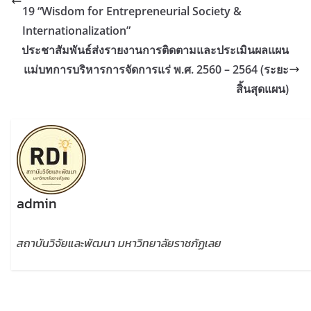
19 “Wisdom for Entrepreneurial Society &
Internationalization”
ประชาสัมพันธ์ส่งรายงานการติดตามและประเมินผลแผน
แม่บทการบริหารการจัดการแร่ พ.ศ. 2560 – 2564 (ระยะ
สิ้นสุดแผน)
admin
สถาบันวิจัยและพัฒนา มหาวิทยาลัยราชภัฏเลย