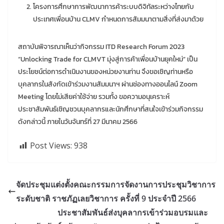
โครงการศึกษาการพัฒนาการค้าระบบดิจิทัลระหว่างไทยกับ
ประเทศเพื่อนบ้าน CLMV กำหนดการสัมมนาตามสิ่งที่ส่งมาด้วย
สถาบันพิจารณาเห็นว่ากิจกรรม ITD Research Forum 2023
“Unlocking Trade for CLMVT มุ่งสู่การค้าเพื่อนบ้านยุคใหม่” เป็น
ประโยชน์ต่อการดำเนินงานของหน่วยงานท่าน จึงขอเชิญท่านหรือ
บุคลากรในสังกัดเข้าร่วมงานสัมมนาฯ ผ่านช่องทางออนไลน์ Zoom
Meeting โดยไม่เสียค่าใช้จ่าย รวมทั้ง ขอความอนุเคราะห์
ประชาสัมพันธ์เชิญชวนบุคลากรและนักศึกษาที่สนใจเข้าร่วมกิจกรรม
ดังกล่าวนี้ ภายในวันจันทร์ที่ 27 มีนาคม 2566
Post Views:
938
จัดประชุมแต่งตั้งคณะกรรมการจัดงานการประชุมวิชาการ
ระดับชาติ ราชภัฏเลยวิชาการ ครั้งที่ 9 ประจำปี 2566
ประชาสัมพันธ์ส่งบุคลากรเข้าร่วมอบรมและ