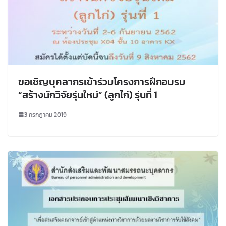
ขอเชิญบุคลากรเข้าร่วมโครงการฝึกอบรม
“สร้างนักวิจัยรุ่นใหม่” (ลูกไก่) รุ่นที่ 1
3 กรกฎาคม 2019