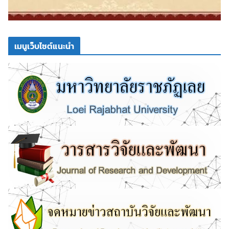
เมนูเว็บไซต์แนะนำ