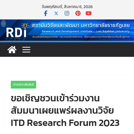
Skip
วันพฤหัสบดี, สิงหาคม 6, 2026
to
content
ข่าวประชาสัมพันธ์
ขอเชิญชวนเข้าร่วมงาน
สัมมนาเผยแพร่ผลงานวิจัย
ITD Research Forum 2023