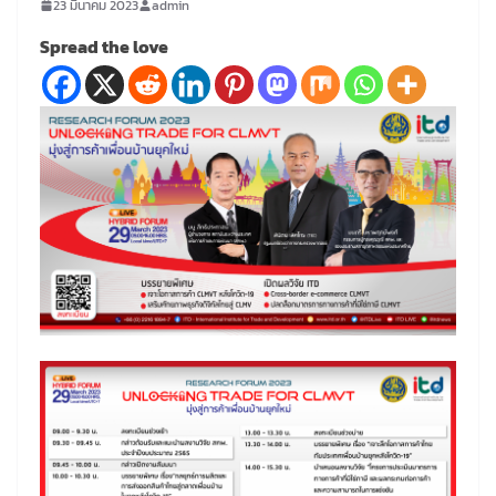
23 มีนาคม 2023
admin
Spread the love