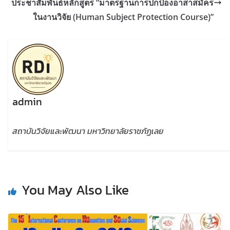
ประชาสัมพันธ์หลักสูตร “มาตรฐานการปกป้องอาสาสมัคร
ในงานวิจัย (Human Subject Protection Course)”
admin
สถาบันวิจัยและพัฒนา มหาวิทยาลัยราชภัฏเลย
You May Also Like