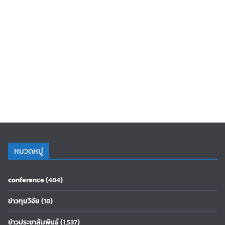
หมวดหมู่
conference
(484)
ข่าวทุนวิจัย
(18)
ข่าวประชาสัมพันธ์
(1,537)