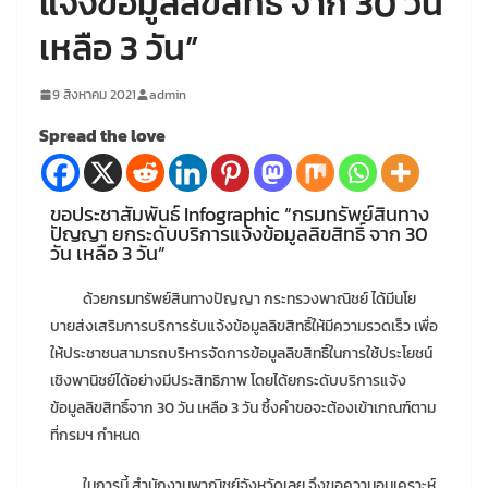
แจ้งข้อมูลลิขสิทธิ์ จาก 30 วัน
เหลือ 3 วัน”
9 สิงหาคม 2021
admin
Spread the love
ขอประชาสัมพันธ์ Infographic “กรมทรัพย์สินทาง
ปัญญา ยกระดับบริการแจ้งข้อมูลลิขสิทธิ์ จาก 30
วัน เหลือ 3 วัน”
ด้วยกรมทรัพย์สินทางปัญญา กระทรวงพาณิชย์ ได้มีนโย
บายส่งเสริมการบริการรับแจ้งข้อมูลลิขสิทธิ์ให้มีความรวดเร็ว เพื่อ
ให้ประชาชนสามารถบริหารจัดการข้อมูลลิขสิทธิ์ในการใช้ประโยชน์
เชิงพานิชย์ได้อย่างมีประสิทธิภาพ โดยได้ยกระดับบริการแจ้ง
ข้อมูลลิขสิทธิ์จาก 30 วัน เหลือ 3 วัน ซึ้งคำขอจะต้องเข้าเกณฑ์ตาม
ที่กรมฯ กำหนด
ในการนี้ สำนักงานพาณิชย์จังหวัดเลย จึงขอความอนุเคราะห์