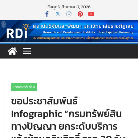
วันศุกร์, สิงหาคม 7, 2026
ข่าวประชาสัมพันธ์
ขอประชาสัมพันธ์
Infographic “กรมทรัพย์สิน
ทางปัญญา ยกระดับบริการ