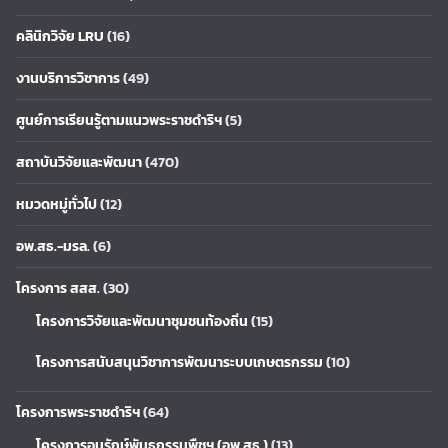
คลินิกวิจัย LRU
(16)
งานบริการวิชาการ
(49)
ศูนย์การเรียนรู้ตามแนวพระราชดำริฯ
(5)
สถาบันวิจัยและพัฒนา
(470)
หมวดหมู่ทั่วไป
(12)
อพ.สธ.-มรล.
(6)
โครงการ สสส.
(30)
โครงการวิจัยและพัฒนาชุมชนท้องถิ่น
(15)
โครงการสนับสนุนวิชาการพัฒนาระบบเกษตรกรรม
(10)
โครงการพระราชดำริฯ
(64)
โครงการอนุรักษ์พันธุกรรมพืชฯ (อพ.สธ.)
(13)