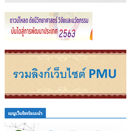
เมนูเว็บไซต์แนะนำ