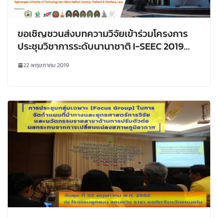
ขอเชิญชวนส่งบทความวิจัยเข้าร่วมโครงการ
ประชุมวิชาการระดับนานาชาติ I-SEEC 2019
(ครั้งที่ 10)
22 พฤษภาคม 2019