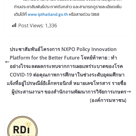
ท่านประชาสัมพันธ์ประกาศดังกล่าว และสามารถดูรายละเอียดเพิ่ม
เติมได้ที่
www.ipthailand.go.th
หรือสายด่วน 1368
Post Views:
1,336
ประชาสัมพันธ์โครงการ NXPO Policy Innovation
Platform for the Better Future โจทย์ท้าทาย : ทำ
อย่างไรจะลดผลกระทบจากการเผยแพร่ระบาดของโรค
COVID-19 ต่อคุณภาพการศึกษาในช่วงระดับอุดมศึกษา
แจ้งที่อยู่ไปรษณีย์อิเล็กทรอนิกส์ หมายเลขโทรสาร รายชื่อ
ผู้ประสานงานฯ ของสำนักงานพัฒนาการวิจัยการเกษตร
(องค์การมหาชน)