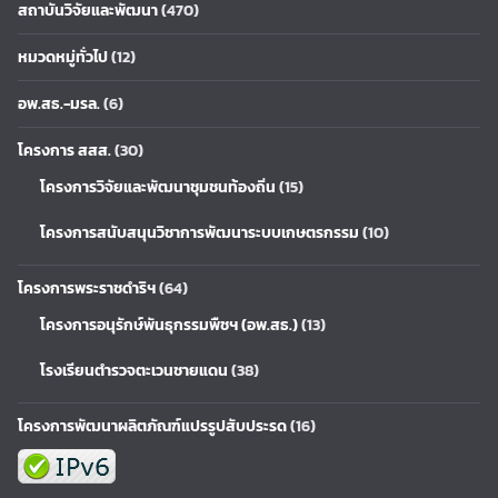
สถาบันวิจัยและพัฒนา
(470)
หมวดหมู่ทั่วไป
(12)
อพ.สธ.-มรล.
(6)
โครงการ สสส.
(30)
โครงการวิจัยและพัฒนาชุมชนท้องถิ่น
(15)
โครงการสนับสนุนวิชาการพัฒนาระบบเกษตรกรรม
(10)
โครงการพระราชดำริฯ
(64)
โครงการอนุรักษ์พันธุกรรมพืชฯ (อพ.สธ.)
(13)
โรงเรียนตำรวจตะเวนชายแดน
(38)
โครงการพัฒนาผลิตภัณฑ์แปรรูปสับประรด
(16)