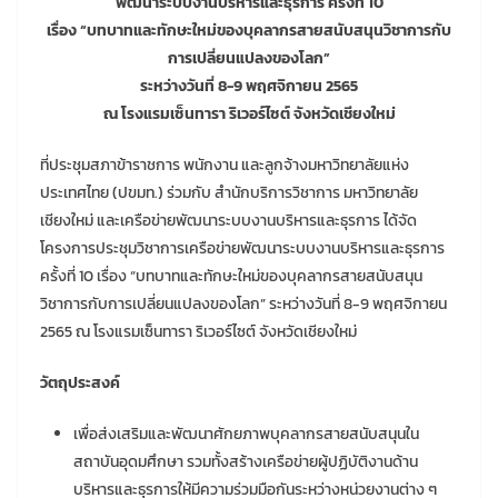
พัฒนาระบบงานบริหารและธุรการ ครั้งที่ 10
เรื่อง “บทบาทและทักษะใหม่ของบุคลากรสายสนับสนุนวิชาการกับ
การเปลี่ยนแปลงของโลก”
ระหว่างวันที่ 8-9 พฤศจิกายน 2565
ณ โรงแรมเซ็นทารา ริเวอร์ไซต์ จังหวัดเชียงใหม่
ที่ประชุมสภาข้าราชการ พนักงาน และลูกจ้างมหาวิทยาลัยแห่ง
ประเทศไทย (ปขมท.) ร่วมกับ สำนักบริการวิชาการ มหาวิทยาลัย
เชียงใหม่ และเครือข่ายพัฒนาระบบงานบริหารและธุรการ ได้จัด
โครงการประชุมวิชาการเครือข่ายพัฒนาระบบงานบริหารและธุรการ
ครั้งที่ 10 เรื่อง “บทบาทและทักษะใหม่ของบุคลากรสายสนับสนุน
วิชาการกับการเปลี่ยนแปลงของโลก” ระหว่างวันที่ 8-9 พฤศจิกายน
2565 ณ โรงแรมเซ็นทารา ริเวอร์ไซต์ จังหวัดเชียงใหม่
วัตถุประสงค์
เพื่อส่งเสริมและพัฒนาศักยภาพบุคลากรสายสนับสนุนใน
สถาบันอุดมศึกษา รวมทั้งสร้างเครือข่ายผู้ปฏิบัติงานด้าน
บริหารและธุรการให้มีความร่วมมือกันระหว่างหน่วยงานต่าง ๆ