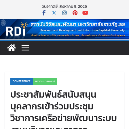
Skip
วันอาทิตย์, สิงหาคม 9, 2026
to
content
CONFERENCE
ข่าวประชาสัมพันธ์
ประชาสัมพันธ์สนับสนุน
บุคลากรเข้าร่วมประชุม
วิชาการเครือข่ายพัฒนาระบบ