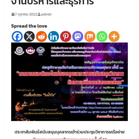
งานบริหารและธุรการ
7 ตุลาคม 2022
admin
Spread the love
ประชาสัมพันธ์สนับสนุนบุคลากรเข้าร่วมประชุมวิชาการเครือข่าย