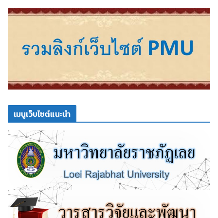
เมนูเว็บไซต์แนะนำ