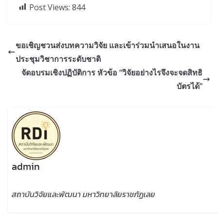
Post Views:
844
ขอเชิญชวนส่งบทความวิจัย และเข้าร่วมนำเสนอในงาน
ประชุมวิชาการระดับชาติ
จัดอบรมเชิงปฏิบัติการ หัวข้อ “วิจัยอย่างไรจึงจะจดสิทธิ
บัตรได้”
admin
สถาบันวิจัยและพัฒนา มหาวิทยาลัยราชภัฏเลย