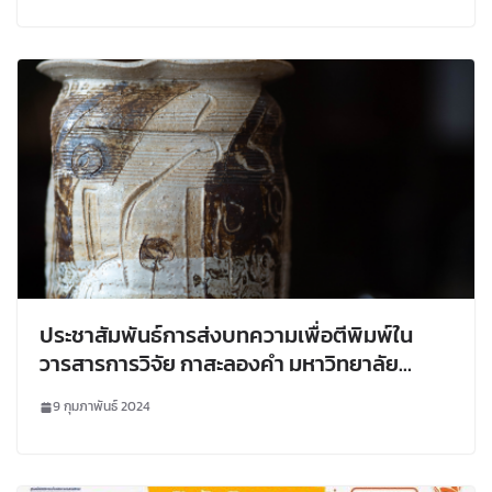
ประชาสัมพันธ์การส่งบทความเพื่อตีพิมพ์ใน
วารสารการวิจัย กาสะลองคำ มหาวิทยาลัย
เชียงราย
9 กุมภาพันธ์ 2024