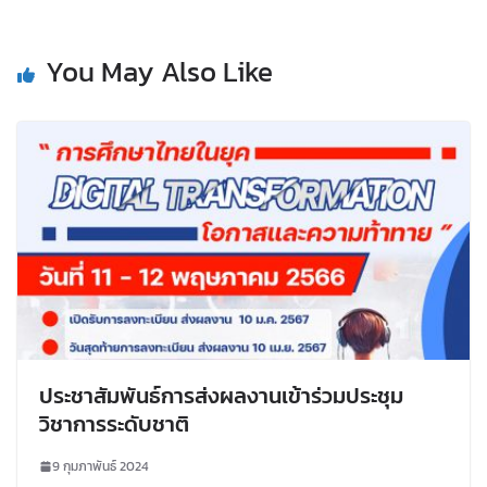
You May Also Like
ประชาสัมพันธ์การส่งผลงานเข้าร่วมประชุม
วิชาการระดับชาติ
9 กุมภาพันธ์ 2024