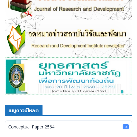
เมนูดาวน์โหลด
Conceptual Paper 2564
0