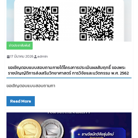
ข่าวประชาสัมพันธ์
17 มีนาคม 2026
admin
ขอเชิญตอบแบบสอบถามภายใต้โครงการประเมินผลสัมฤทธิ์ ของพระ
ราชบัญญัติการส่งเสริมวิทยาศาสตร์ การวิจัยและนวัตกรรม พ.ศ. 2562
ขอเชิญตอบแบบสอบถามภา
Read More