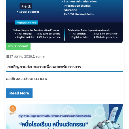
ข่าวประชาสัมพันธ์
27 มีนาคม 2026
admin
ขอเชิญชวนส่งบทความเพื่อเผยแพร่ในวารสาร
ขอเชิญชวนส่งบทความเพ
Read More