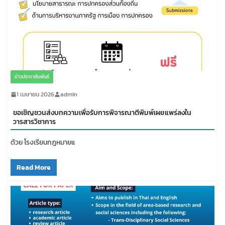
ข่าวประชาสัมพันธ์
1 เมษายน 2026
admin
ขอเชิญชวนส่งบทความเพื่อรับการพิจารณาตีพิมพ์เผยแพร่ลงใน
วารสารวิชาการ
ด้วย โรงเรียนกฎหมายแ
Read More