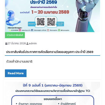
ข่าวประชาสัมพันธ์
27 มีนาคม 2026
admin
ประชาสัมพันธ์ประกาศการคัดเลือกรางวัลของคุรุสภา ประจำปี 2569
ด้วยสำนักงานเลขาธิ
Read More