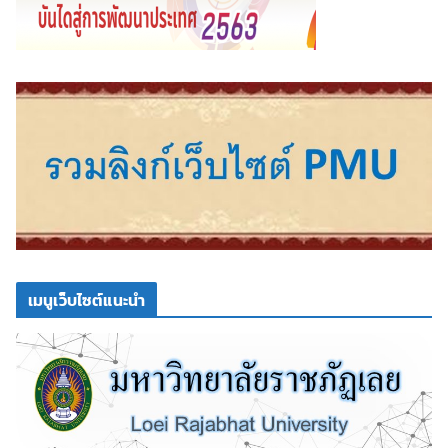
เมนูเว็บไซต์แนะนำ