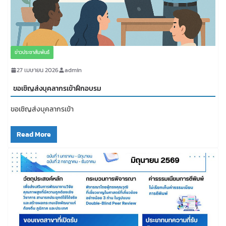
ข่าวประชาสัมพันธ์
27 เมษายน 2026
admin
ขอเชิญส่งบุคลากรเข้าฝึกอบรม
ขอเชิญส่งบุคลากรเข้า
Read More