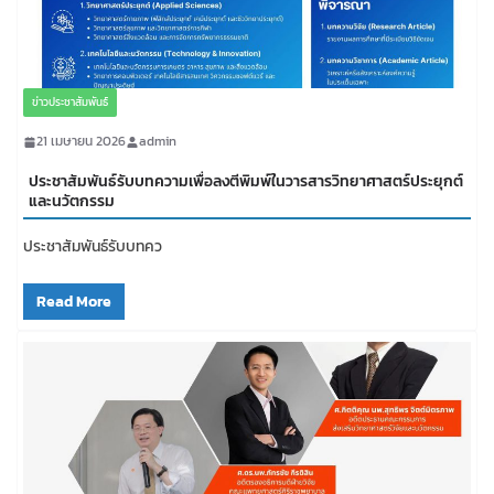
ข่าวประชาสัมพันธ์
21 เมษายน 2026
admin
ประชาสัมพันธ์รับบทความเพื่อลงตีพิมพ์ในวารสารวิทยาศาสตร์ประยุกต์
และนวัตกรรม
ประชาสัมพันธ์รับบทคว
Read More