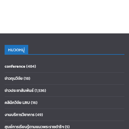
หมวดหมู่
conference
(484)
ข่าวทุนวิจัย
(18)
ข่าวประชาสัมพันธ์
(1,536)
คลินิกวิจัย LRU
(16)
งานบริการวิชาการ
(49)
ศูนย์การเรียนรู้ตามแนวพระราชดำริฯ
(5)