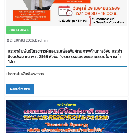
ข่าวประชาสัมพันธ์
21 เมษายน 2026
admin
ประชาสัมพันธ์โครงการฝึกอบรมเพื่อเพิ่มศักยภาพด้านการวิจัย ประจำ
ปีงบประมาณ พ.ศ. 2569 หัวข้อ “จริยธรรมและจรรยาบรรณในการทำ
วิจัย”
ประชาสัมพันธ์โครงการ
Read More