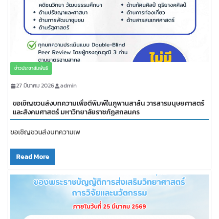
ข่าวประชาสัมพันธ์
27 มีนาคม 2026
admin
ขอเชิญชวนส่งบทความเพื่อตีพิมพ์ในภูพานสาส์น วารสารมนุษยศาสตร์
และสังคมศาสตร์ มหาวิทยาลัยราชภัฏสกลนคร
ขอเชิญชวนส่งบทความเพ
Read More