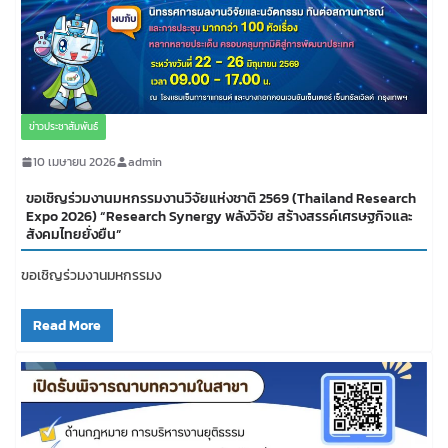
ข่าวประชาสัมพันธ์
10 เมษายน 2026
admin
ขอเชิญร่วมงานมหกรรมงานวิจัยแห่งชาติ 2569 (Thailand Research
Expo 2026) “Research Synergy พลังวิจัย สร้างสรรค์เศรษฐกิจและ
สังคมไทยยั่งยืน”
ขอเชิญร่วมงานมหกรรมง
Read More