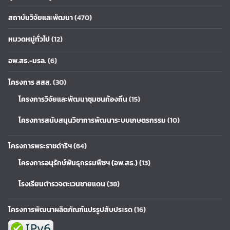
สถาบันวิจัยและพัฒนา
(470)
หมวดหมู่ทั่วไป
(12)
อพ.สธ.-มรล.
(6)
โครงการ สสส.
(30)
โครงการวิจัยและพัฒนาชุมชนท้องถิ่น
(15)
โครงการสนับสนุนวิชาการพัฒนาระบบเกษตรกรรม
(10)
โครงการพระราชดำริฯ
(64)
โครงการอนุรักษ์พันธุกรรมพืชฯ (อพ.สธ.)
(13)
โรงเรียนตำรวจตะเวนชายแดน
(38)
โครงการพัฒนาผลิตภัณฑ์แปรรูปสับประรด
(16)