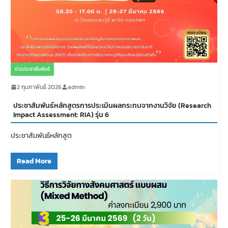
ข่าวประชาสัมพันธ์
2 กุมภาพันธ์ 2026
admin
ประชาสัมพันธ์หลักสูตรการประเมินผลกระทบจากงานวิจัย (Research
Impact Assessment: RIA) รุ่น 6
ประชาสัมพันธ์หลักสูต
Read More