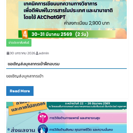
ข่าวประชาสัมพันธ์
30 มกราคม 2026
admin
ขอเชิญส่งบุคลากรเข้าฝึกอบรม
ขอเชิญส่งบุคลากรเข้า
Read More