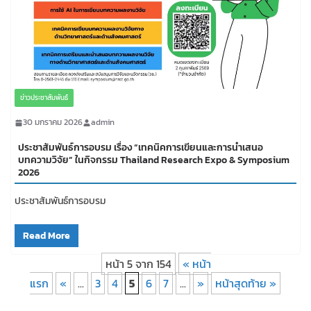
ข่าวประชาสัมพันธ์
30 มกราคม 2026
admin
ประชาสัมพันธ์การอบรม เรื่อง “เทคนิคการเขียนและการนำเสนอ
บทความวิจัย” ในกิจกรรม Thailand Research Expo & Symposium
2026
ประชาสัมพันธ์การอบรม
Read More
หน้า 5 จาก 154
« หน้า
แรก
«
...
3
4
5
6
7
...
»
หน้าสุดท้าย »