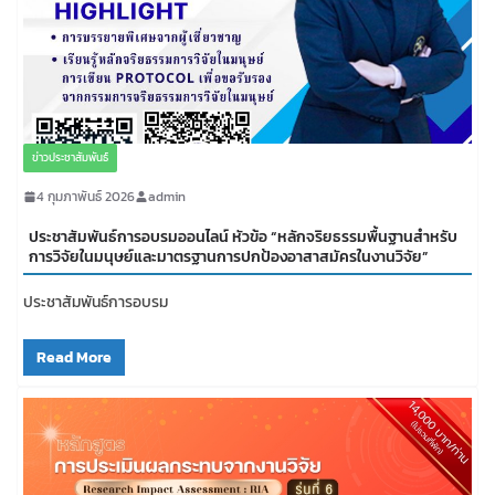
ข่าวประชาสัมพันธ์
4 กุมภาพันธ์ 2026
admin
ประชาสัมพันธ์การอบรมออนไลน์ หัวข้อ “หลักจริยธรรมพื้นฐานสำหรับ
การวิจัยในมนุษย์และมาตรฐานการปกป้องอาสาสมัครในงานวิจัย”
ประชาสัมพันธ์การอบรม
Read More