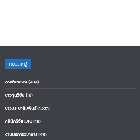
หมวดหมู่
conference
(484)
ข่าวทุนวิจัย
(18)
ข่าวประชาสัมพันธ์
(1,537)
คลินิกวิจัย LRU
(16)
งานบริการวิชาการ
(49)