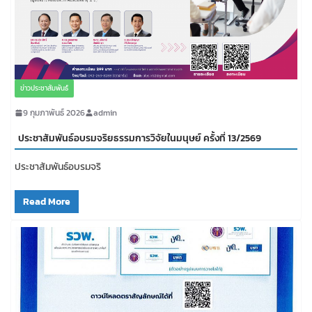
ข่าวประชาสัมพันธ์
9 กุมภาพันธ์ 2026
admin
ประชาสัมพันธ์อบรมจริยธรรมการวิจัยในมนุษย์ ครั้งที่ 13/2569
ประชาสัมพันธ์อบรมจริ
Read More