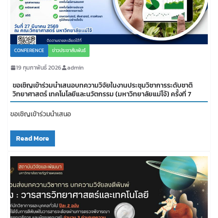
CONFERENCE
ข่าวประชาสัมพันธ์
19 กุมภาพันธ์ 2026
admin
ขอเชิญเข้าร่วมนำเสนอบทความวิจัยในงานประชุมวิชาการระดับชาติ
วิทยาศาสตร์ เทคโนโลยีและนวัตกรรม (มหาวิทยาลัยแม่โจ้) ครั้งที่ 7
ขอเชิญเข้าร่วมนำเสนอ
Read More