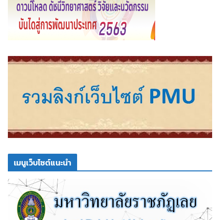
เมนูเว็บไซต์แนะนำ