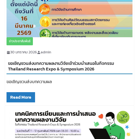
ข่าวประชาสัมพันธ์
30 มกราคม 2026
admin
ขอเชิญชวนส่งบทความผลงานวิจัยเข้าร่วมนำเสนอในกิจกรรม
Thailand Research Expo & Symposium 2026
ขอเชิญชวนส่งบทความผล
Read More