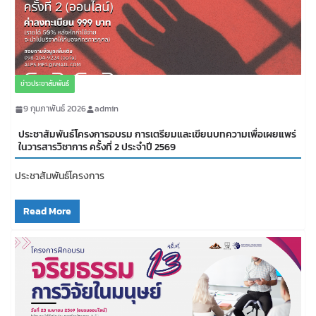
ข่าวประชาสัมพันธ์
9 กุมภาพันธ์ 2026
admin
ประชาสัมพันธ์โครงการอบรม การเตรียมและเขียนบทความเพื่อเผยแพร่
ในวารสารวิชาการ ครั้งที่ 2 ประจำปี 2569
ประชาสัมพันธ์โครงการ
Read More