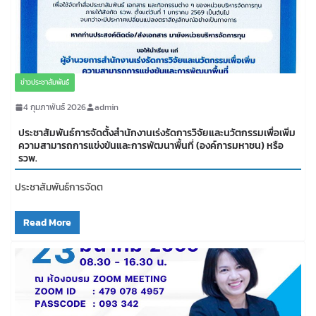
ข่าวประชาสัมพันธ์
4 กุมภาพันธ์ 2026
admin
ประชาสัมพันธ์การจัดตั้งสำนักงานเร่งรัดการวิจัยและนวัตกรรมเพื่อเพิ่ม
ความสามารถการแข่งขันและการพัฒนาพื้นที่ (องค์การมหาชน) หรือ
รวพ.
ประชาสัมพันธ์การจัดต
Read More