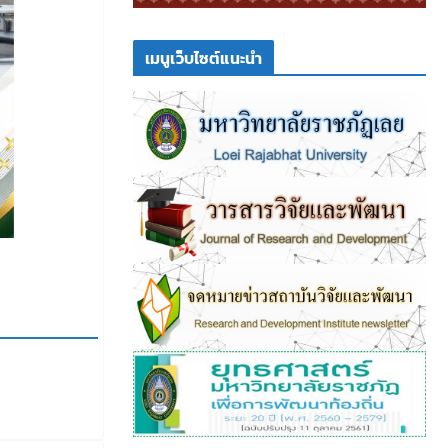
เมนูเว็บไซต์แนะนำ