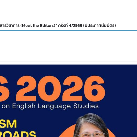
วิชาการ (Meet the Editors)” ครั้งที่ 4/2569 (มีประกาศนียบัตร)