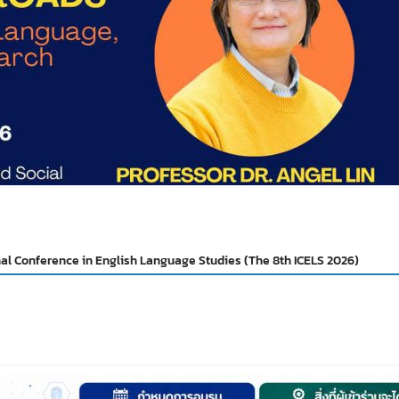
nal Conference in English Language Studies (The 8th ICELS 2026)