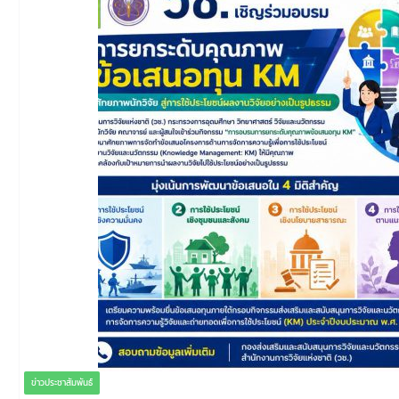
ข่าวประชาสัมพันธ์