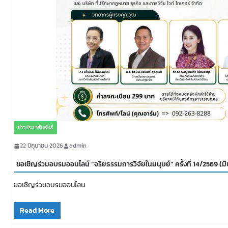
ข่าวประชาสัมพันธ์
22 มิถุนายน 2026
admin
ขอเชิญร่วมอบรมออนไลน์ “จริยธรรมการวิจัยในมนุษย์” ครั้งที่ 14/2569 (มี
ขอเชิญร่วมอบรมออนไลน
Read More