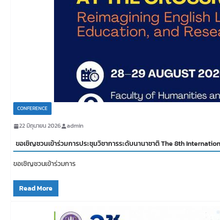
CONFERENCE
22 มิถุนายน 2026
admin
ขอเชิญชวนเข้าร่วมการประชุมวิชาการระดับนานาชาติ The 8th Internatio
ขอเชิญชวนเข้าร่วมการ
Read More