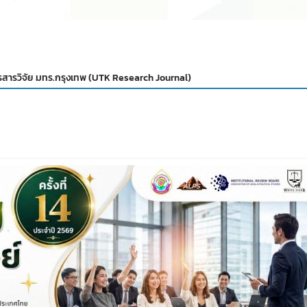
ารสารวิจัย มทร.กรุงเทพ (UTK Research Journal)