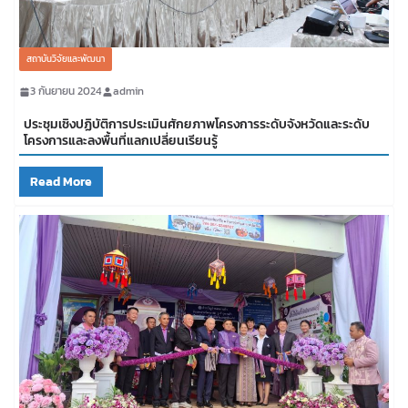
สถาบันวิจัยและพัฒนา
3 กันยายน 2024
admin
ประชุมเชิงปฏิบัติการประเมินศักยภาพโครงการระดับจังหวัดและระดับ
โครงการและลงพื้นที่แลกเปลี่ยนเรียนรู้
Read More