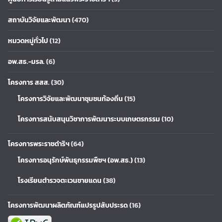
สถาบันวิจัยและพัฒนา
(470)
หมวดหมู่ทั่วไป
(12)
อพ.สธ.-มรล.
(6)
โครงการ สสส.
(30)
โครงการวิจัยและพัฒนาชุมชนท้องถิ่น
(15)
โครงการสนับสนุนวิชาการพัฒนาระบบเกษตรกรรม
(10)
โครงการพระราชดำริฯ
(64)
โครงการอนุรักษ์พันธุกรรมพืชฯ (อพ.สธ.)
(13)
โรงเรียนตำรวจตะเวนชายแดน
(38)
โครงการพัฒนาผลิตภัณฑ์แปรรูปสับประรด
(16)