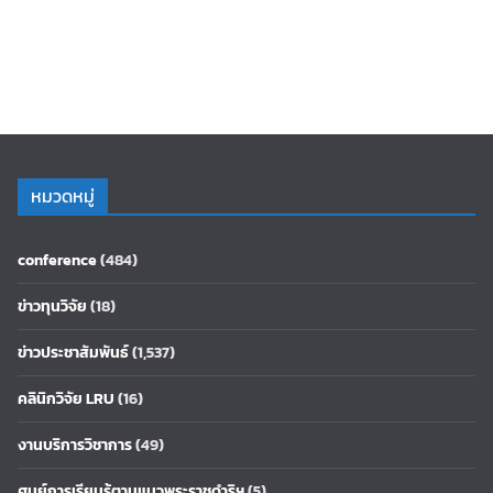
หมวดหมู่
conference
(484)
ข่าวทุนวิจัย
(18)
ข่าวประชาสัมพันธ์
(1,537)
คลินิกวิจัย LRU
(16)
งานบริการวิชาการ
(49)
ศูนย์การเรียนรู้ตามแนวพระราชดำริฯ
(5)