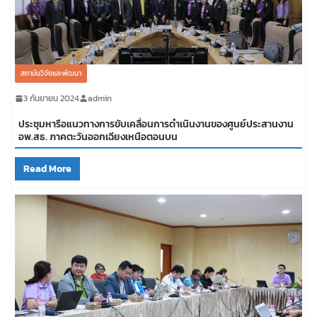
สถาบันวิจัยและพัฒนา
3 กันยายน 2024
admin
ประชุมหารือแนวทางการขับเคลื่อนการดำเนินงานของศูนย์ประสานงาน
อพ.สธ. ภาคตะวันออกเฉียงเหนือตอนบน
Read More