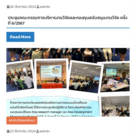
26 สิงหาคม 2024
admin
ประชุมคณะกรรมการบริหารงานวิจัยและกองทุนสนับสนุนงานวิจัย ครั้ง
ที่ 6/2567
Read More
สถาบันวิจัยและพัฒนา
23 สิงหาคม 2024
admin