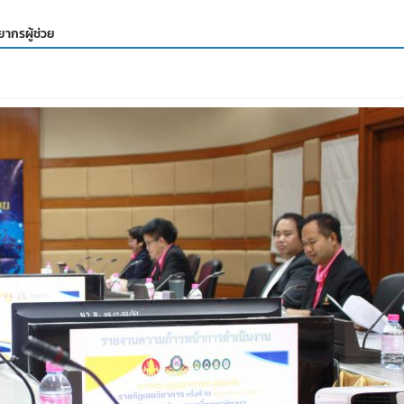
ากรผู้ช่วย