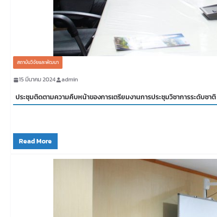
สถาบันวิจัยและพัฒนา
15 มีนาคม 2024
admin
ประชุมติดตามความคืบหน้าของการเตรียมงานการประชุมวิชาการระดับชาติ ราช
Read More