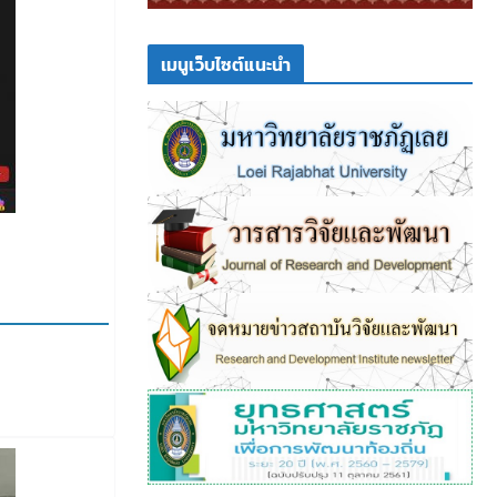
เมนูเว็บไซต์แนะนำ