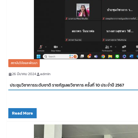
สถาบันวิจัยและพัฒนา
26 มีนาคม 2024
admin
ประชุมวิชาการระดับชาติ ราชภัฏเลยวิชาการ ครั้งที่ 10 ประจำปี 2567
Read More