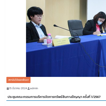
สถาบันวิจัยและพัฒนา
15 มีนาคม 2024
admin
ประชุมคณะกรรมการบริหารจัดการทรัพย์สินทางปัญญา ครั้งที่ 1/2567