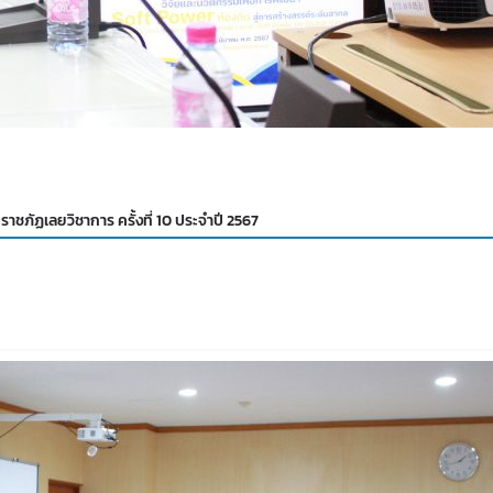
ภัฏเลยวิชาการ ครั้งที่ 10 ประจำปี 2567