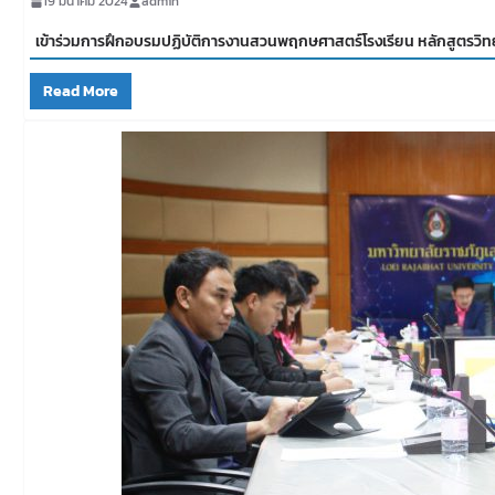
19 มีนาคม 2024
admin
เข้าร่วมการฝึกอบรมปฏิบัติการงานสวนพฤกษศาสตร์โรงเรียน หลักสูตรวิทย
Read More