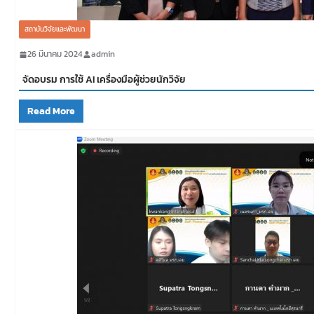
สถาบันวิจัยและพัฒนา
26 มีนาคม 2024
admin
จัดอบรม การใช้ AI เครื่องมือผู้ช่วยนักวิจัย
Read More